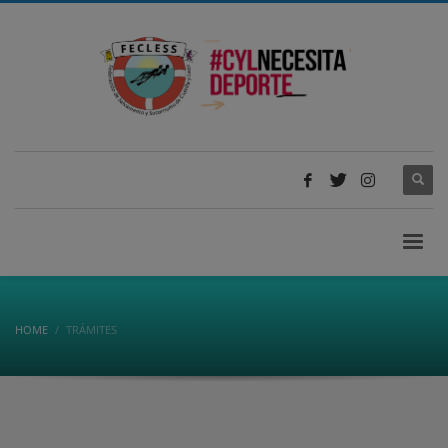
HOME
TRÁMITES