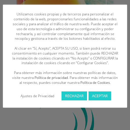
Utilizamos cookies propias y de terceros para personalizar el
contenido de la web, proporcionarles funcionalidades a las redes
sociales y para analizar el tráfico de nuestra web. Puede aceptar el
uso de esta tecnología o administrar su configuración y poder
rechazarla, y así controlar completamente qué información se
recopila y gestiona a través de los botones habilitados al efecto.
Al clicar en "Sí, Acepto", ACEPTA SU USO, si bien podrá retirar su
consentimiento en cualquier momento. También puede RECHAZAR
la instalación de cookies clicando en “No Acepto" o CONFIGURAR la
instalación de cookies clicando en “Configurar Cookies”.
Reciclaje
Para obtener más información sobre nuestras políticas de datos,
visite nuestra
Política de privacidad
. Para obtener más información
al respecto, puedes consultar nuestra
Política de Cookies
.
RECHAZAR
ACEPTAR
Ajustes de Privacidad