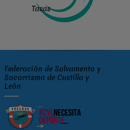
Tasas
Federación de Salvamento y
Socorrismo de Castilla y
León