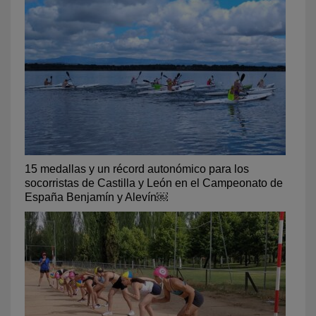
15 medallas y un récord autonómico para los
socorristas de Castilla y León en el Campeonato de
España Benjamín y Alevín￼