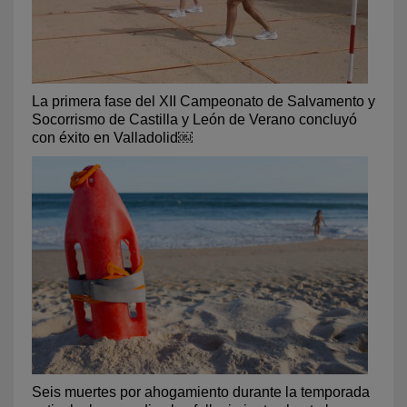
La primera fase del XII Campeonato de Salvamento y
Socorrismo de Castilla y León de Verano concluyó
con éxito en Valladolid￼
Seis muertes por ahogamiento durante la temporada