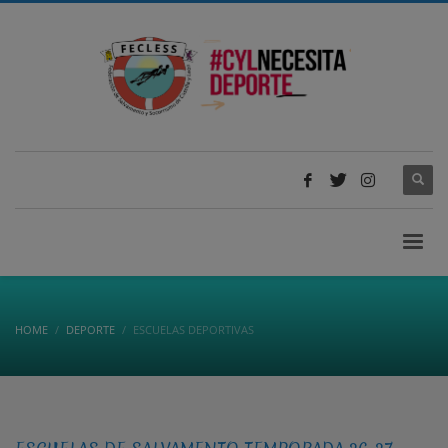
HOME
DEPORTE
ESCUELAS DEPORTIVAS