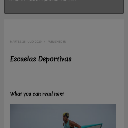
MARTES, 28 JULIO 2020
/
PUBLISHED IN
Escuelas Deportivas
What you can read next