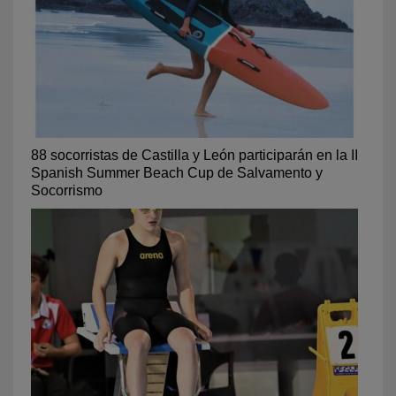
88 socorristas de Castilla y León participarán en la II
Spanish Summer Beach Cup de Salvamento y
Socorrismo