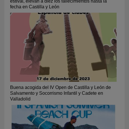
estival, elevan a diez los fallecimientos hasta la
fecha en Castilla y León
Buena acogida del IV Open de Castilla y León de
Salvamento y Socorrismo Infantil y Cadete en
Valladolid