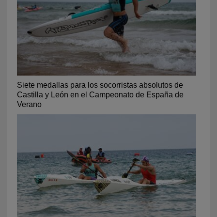
Siete medallas para los socorristas absolutos de
Castilla y León en el Campeonato de España de
Verano