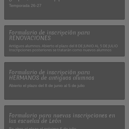
Temporada 26-27
Formulario de inscripción para
RENOVACIONES
Antiguos alumnos. Abierto el plazo del 8 DE JUNIO AL 5 DE JULIO
Inscripciones posteriores se tratarán como nuevos alumnos
Formulario de inscripción para
HERMANOS de antiguos alumnos
Abierto el plazo del 8 de junio al 5 de julio
Formulario para nuevas inscripciones en
las escuelas de León
Se abre el plazo el próximo 6 de julio