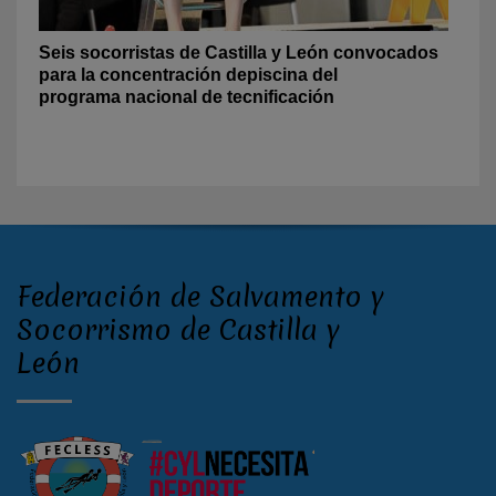
Seis socorristas de Castilla y León convocados
para la concentración depiscina del
programa nacional de tecnificación
Federación de Salvamento y
Socorrismo de Castilla y
León