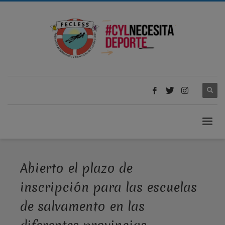
Abierto el plazo de
inscripción para las escuelas
de salvamento en las