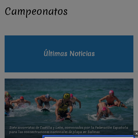
Campeonatos
Últimas Noticias
Siete socorristas de Castilla y León, convocados por la Federación Española
para las concentraciones nacionales de playa en Salinas