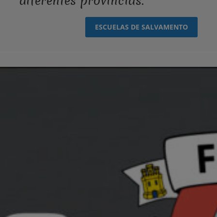
diferentes provincias.
ESCUELAS DE SALVAMENTO