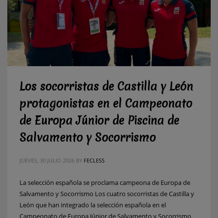
Los socorristas de Castilla y León
protagonistas en el Campeonato
de Europa Júnior de Piscina de
Salvamento y Socorrismo
JUEVES, 30 JULIO 2026
BY
FECLESS
La selección española se proclama campeona de Europa de
Salvamento y Socorrismo Los cuatro socorristas de Castilla y
León que han integrado la selección española en el
Campeonato de Europa Júnior de Salvamento y Socorrismo