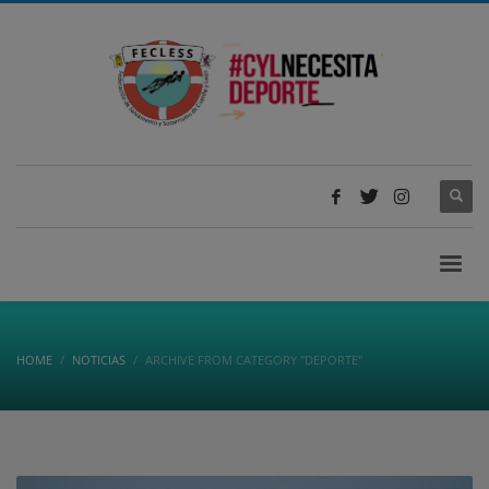
HOME
NOTICIAS
ARCHIVE FROM CATEGORY "DEPORTE"