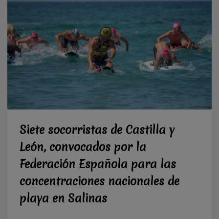
Siete socorristas de Castilla y
León, convocados por la
Federación Española para las
concentraciones nacionales de
playa en Salinas