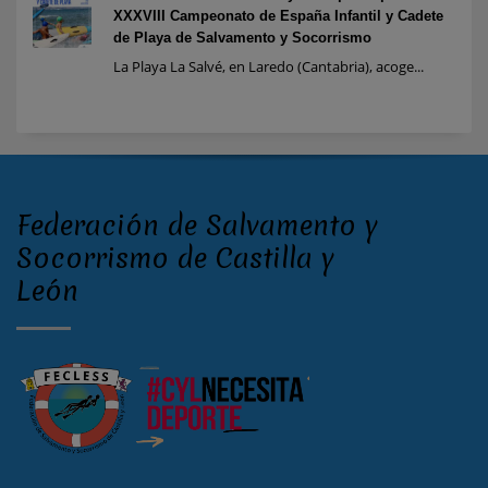
XXXVIII Campeonato de España Infantil y Cadete
de Playa de Salvamento y Socorrismo
La Playa La Salvé, en Laredo (Cantabria), acoge...
Federación de Salvamento y
Socorrismo de Castilla y
León