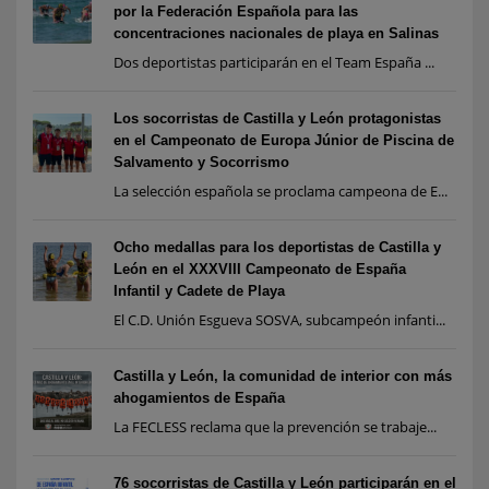
por la Federación Española para las
concentraciones nacionales de playa en Salinas
Dos deportistas participarán en el Team España ...
Los socorristas de Castilla y León protagonistas
en el Campeonato de Europa Júnior de Piscina de
Salvamento y Socorrismo
La selección española se proclama campeona de E...
Ocho medallas para los deportistas de Castilla y
León en el XXXVIII Campeonato de España
Infantil y Cadete de Playa
El C.D. Unión Esgueva SOSVA, subcampeón infanti...
Castilla y León, la comunidad de interior con más
ahogamientos de España
La FECLESS reclama que la prevención se trabaje...
76 socorristas de Castilla y León participarán en el