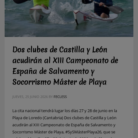
Dos clubes de Castilla y León
acudirán al XIII Campeonato de
España de Salvamento y
Socorrismo Máster de Playa
JUEVES, 25 JUNIO 2026
BY
FECLESS
La cita nacional tendrá lugar los días 27 y 28 de junio en la
Playa de Loredo (Cantabria) Dos clubes de Castilla y León
acudirán al XIII Campeonato de España de Salvamento y
Socorrismo Máster de Playa, #SySMásterPlaya26, que se