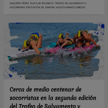
VAQUERO PÉREZ
,
PLAYA DE RICOBAYO
,
TROFEO DE SALVAMENTO Y
SOCORRISMO DIPUTACIÓN DE ZAMORA
,
VIOLETA RAMOS CABEZAS
Cerca de medio centenar de
socorristas en la segunda edición
del Trofeo de Salvamento y