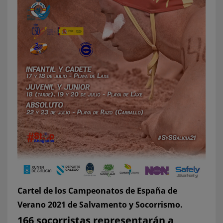
Cartel de los Campeonatos de España de
Verano 2021 de Salvamento y Socorrismo.
166 socorristas representarán a