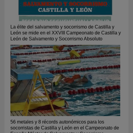
La élite del salvamento y socorrismo de Castilla y
León se mide en el XXVIII Campeonato de Castilla y
León de Salvamento y Socorrismo Absoluto
56 metales y 8 récords autonómicos para los
socorristas de Castilla y León en el Campeonato de