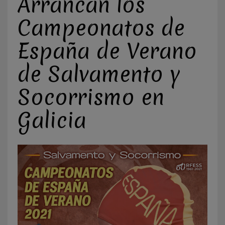
Arrancan los
Campeonatos de
España de Verano
de Salvamento y
Socorrismo en
Galicia