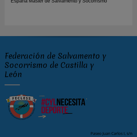
España Máster de Salvamento y Socorrismo
Federación de Salvamento y
Socorrismo de Castilla y
León
Paseo Juan Carlos I, s/n