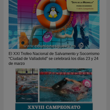
El XXI Trofeo Nacional de Salvamento y Socorrismo
“Ciudad de Valladolid” se celebrará los días 23 y 24
de marzo