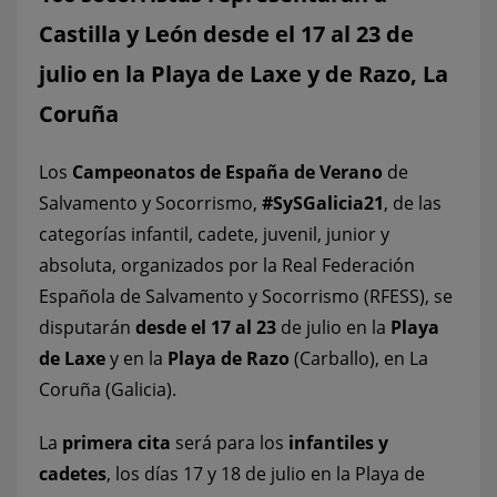
Castilla y León desde el 17 al 23 de
julio en la Playa de Laxe y de Razo, La
Coruña
Los
Campeonatos de España de Verano
de
Salvamento y Socorrismo,
#SySGalicia21
, de las
categorías infantil, cadete, juvenil, junior y
absoluta, organizados por la Real Federación
Española de Salvamento y Socorrismo (RFESS), se
disputarán
desde el 17 al 23
de julio en la
Playa
de Laxe
y en la
Playa de Razo
(Carballo), en La
Coruña (Galicia).
La
primera cita
será para los
infantiles y
cadetes
, los días 17 y 18 de julio en la Playa de