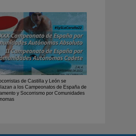
ocorristas de Castilla y León se
lazan a los Campeonatos de España de
amento y Socorrismo por Comunidades
ónomas