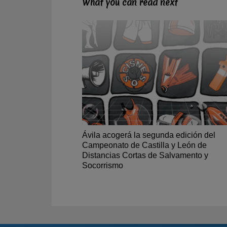
What you can read next
Ávila acogerá la segunda edición del
Campeonato de Castilla y León de
Distancias Cortas de Salvamento y
Socorrismo