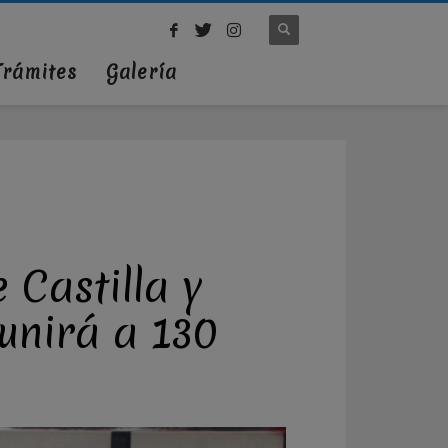
Trámites
Galería
Castilla y
unirá a 130