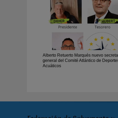
Alberto Retuerto Marqués nuevo secreta
general del Comité Atlántico de Deporte
Acuáticos