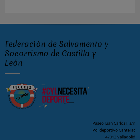
Federación de Salvamento y
Socorrismo de Castilla y
León
Paseo Juan Carlos I, s/n
Polideportivo Canterac
47013 Valladolid