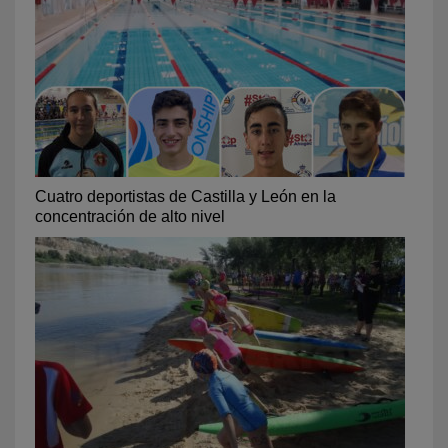
Cuatro deportistas de Castilla y León en la
concentración de alto nivel