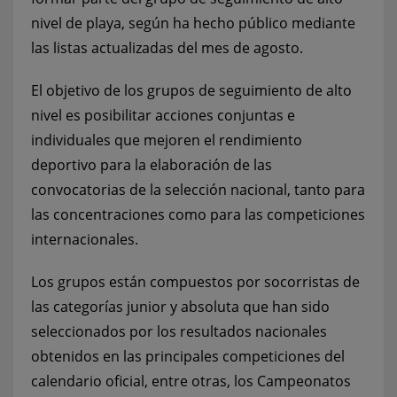
nivel de playa, según ha hecho público mediante
las listas actualizadas del mes de agosto.
El objetivo de los grupos de seguimiento de alto
nivel es posibilitar acciones conjuntas e
individuales que mejoren el rendimiento
deportivo para la elaboración de las
convocatorias de la selección nacional, tanto para
las concentraciones como para las competiciones
internacionales.
Los grupos están compuestos por socorristas de
las categorías junior y absoluta que han sido
seleccionados por los resultados nacionales
obtenidos en las principales competiciones del
calendario oficial, entre otras, los Campeonatos