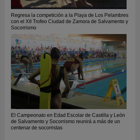
Regresa la competición a la Playa de Los Pelambres
con el XII Trofeo Ciudad de Zamora de Salvamento y
Socorrismo
El Campeonato en Edad Escolar de Castilla y León
de Salvamento y Socorrismo reunirá a más de un
centenar de socorristas