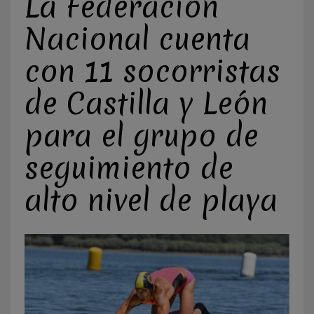
La Federación
Nacional cuenta
con 11 socorristas
de Castilla y León
para el grupo de
seguimiento de
alto nivel de playa