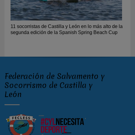
11 socorristas de Castilla y León en lo más alto de la
segunda edición de la Spanish Spring Beach Cup
Federación de Salvamento y
Socorrismo de Castilla y
León