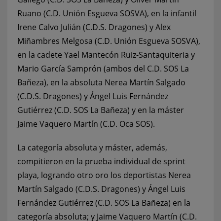
Ruano (C.D. Unión Esgueva SOSVA), en la infantil
Irene Calvo Julián (C.D.S. Dragones) y Alex
Miñambres Melgosa (C.D. Unión Esgueva SOSVA),
en la cadete Yael Mantecón Ruiz-Santaquiteria y
Mario García Samprón (ambos del C.D. SOS La
Bañeza), en la absoluta Nerea Martín Salgado
(C.D.S. Dragones) y Ángel Luis Fernández
Gutiérrez (C.D. SOS La Bañeza) y en la máster
Jaime Vaquero Martín (C.D. Oca SOS).
La categoría absoluta y máster, además,
compitieron en la prueba individual de sprint
playa, logrando otro oro los deportistas Nerea
Martín Salgado (C.D.S. Dragones) y Ángel Luis
Fernández Gutiérrez (C.D. SOS La Bañeza) en la
categoría absoluta; y Jaime Vaquero Martín (C.D.