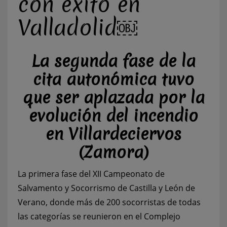
con éxito en
Valladolid￼
La segunda fase de la
cita autonómica tuvo
que ser aplazada por la
evolución del incendio
en Villardeciervos
(Zamora)
La primera fase del XII Campeonato de
Salvamento y Socorrismo de Castilla y León de
Verano, donde más de 200 socorristas de todas
las categorías se reunieron en el Complejo