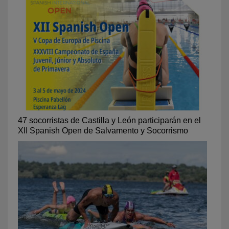
47 socorristas de Castilla y León participarán en el
XII Spanish Open de Salvamento y Socorrismo