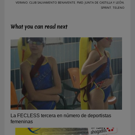
VERANO
,
CLUB SALVAMENTO BENAVENTE
,
FMD
,
JUNTA DE CASTILLA Y LEÓN
,
SPRINT
,
TELENO
What you can read next
La FECLESS tercera en número de deportistas
femeninas