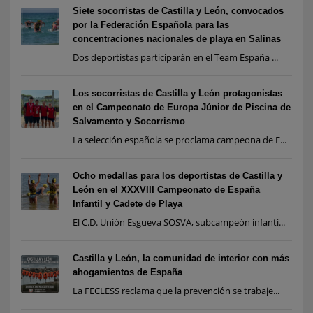
Siete socorristas de Castilla y León, convocados
por la Federación Española para las
concentraciones nacionales de playa en Salinas
Dos deportistas participarán en el Team España ...
Los socorristas de Castilla y León protagonistas
en el Campeonato de Europa Júnior de Piscina de
Salvamento y Socorrismo
La selección española se proclama campeona de E...
Ocho medallas para los deportistas de Castilla y
León en el XXXVIII Campeonato de España
Infantil y Cadete de Playa
El C.D. Unión Esgueva SOSVA, subcampeón infanti...
Castilla y León, la comunidad de interior con más
ahogamientos de España
La FECLESS reclama que la prevención se trabaje...