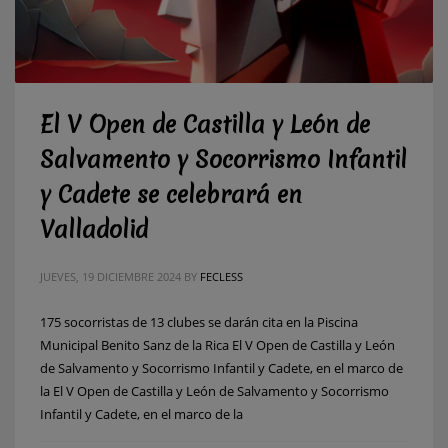
El V Open de Castilla y León de
Salvamento y Socorrismo Infantil
y Cadete se celebrará en
Valladolid
JUEVES, 19 DICIEMBRE 2024
BY
FECLESS
175 socorristas de 13 clubes se darán cita en la Piscina
Municipal Benito Sanz de la Rica El V Open de Castilla y León
de Salvamento y Socorrismo Infantil y Cadete, en el marco de
la El V Open de Castilla y León de Salvamento y Socorrismo
Infantil y Cadete, en el marco de la