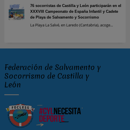
76 socorristas de Castilla y León participarán en el
XXXVIII Campeonato de España Infantil y Cadete
de Playa de Salvamento y Socorrismo
La Playa La Salvé, en Laredo (Cantabria), acoge...
Federación de Salvamento y
Socorrismo de Castilla y
León