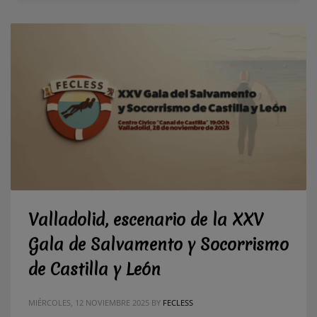
Valladolid, escenario de la XXV
Gala de Salvamento y Socorrismo
de Castilla y León
MIÉRCOLES, 12 NOVIEMBRE 2025
BY
FECLESS