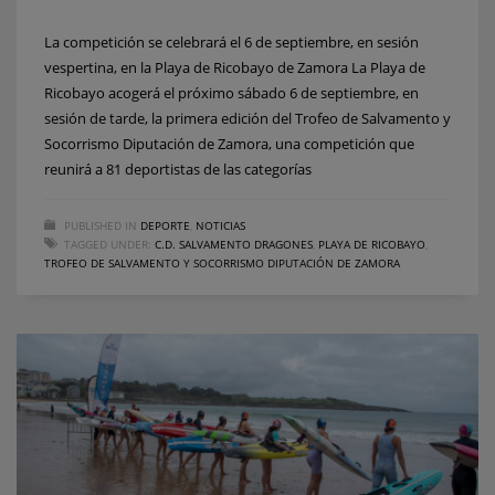
La competición se celebrará el 6 de septiembre, en sesión
vespertina, en la Playa de Ricobayo de Zamora La Playa de
Ricobayo acogerá el próximo sábado 6 de septiembre, en
sesión de tarde, la primera edición del Trofeo de Salvamento y
Socorrismo Diputación de Zamora, una competición que
reunirá a 81 deportistas de las categorías
PUBLISHED IN
DEPORTE
,
NOTICIAS
TAGGED UNDER:
C.D. SALVAMENTO DRAGONES
,
PLAYA DE RICOBAYO
,
TROFEO DE SALVAMENTO Y SOCORRISMO DIPUTACIÓN DE ZAMORA