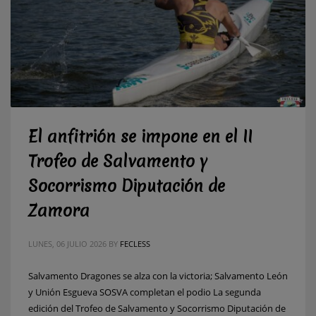
El anfitrión se impone en el II
Trofeo de Salvamento y
Socorrismo Diputación de
Zamora
LUNES, 06 JULIO 2026
BY
FECLESS
Salvamento Dragones se alza con la victoria; Salvamento León
y Unión Esgueva SOSVA completan el podio La segunda
edición del Trofeo de Salvamento y Socorrismo Diputación de