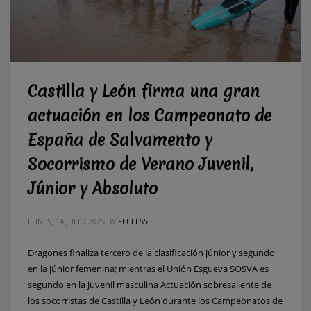
Castilla y León firma una gran
actuación en los Campeonato de
España de Salvamento y
Socorrismo de Verano Juvenil,
Júnior y Absoluto
LUNES, 14 JULIO 2025
BY
FECLESS
Dragones finaliza tercero de la clasificación júnior y segundo
en la júnior femenina; mientras el Unión Esgueva SOSVA es
segundo en la juvenil masculina Actuación sobresaliente de
los socorristas de Castilla y León durante los Campeonatos de