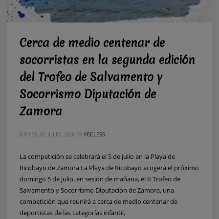
Cerca de medio centenar de
socorristas en la segunda edición
del Trofeo de Salvamento y
Socorrismo Diputación de
Zamora
JUEVES, 02 JULIO 2026
BY
FECLESS
La competición se celebrará el 5 de julio en la Playa de
Ricobayo de Zamora La Playa de Ricobayo acogerá el próximo
domingo 5 de julio, en sesión de mañana, el II Trofeo de
Salvamento y Socorrismo Diputación de Zamora, una
competición que reunirá a cerca de medio centenar de
deportistas de las categorías infantil,