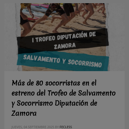
Más de 80 socorristas en el
estreno del Trofeo de Salvamento
y Socorrismo Diputación de
Zamora
JUEVES, 04 SEPTIEMBRE 2025
BY
FECLESS