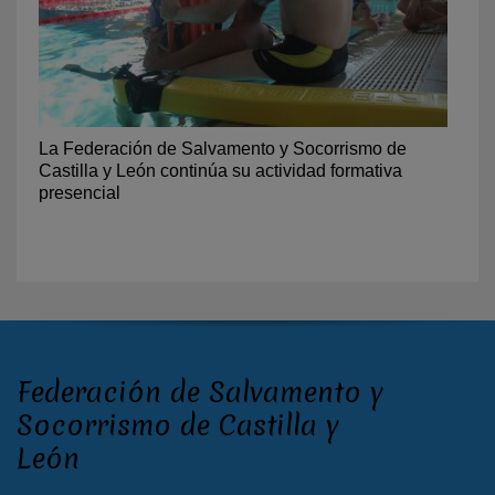
La Federación de Salvamento y Socorrismo de
Castilla y León continúa su actividad formativa
presencial
Federación de Salvamento y
Socorrismo de Castilla y
León