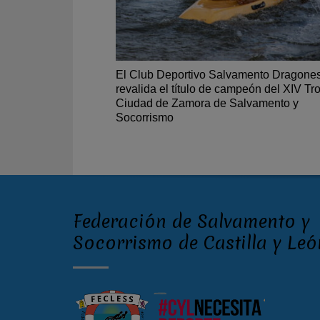
El Club Deportivo Salvamento Dragone
revalida el título de campeón del XIV Tr
Ciudad de Zamora de Salvamento y
Socorrismo
Federación de Salvamento y
Socorrismo de Castilla y Leó