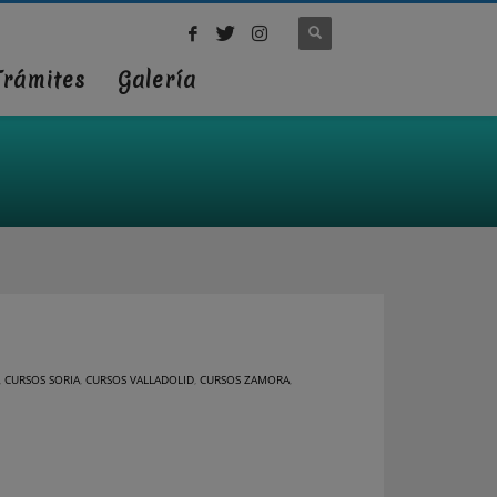
Trámites
Galería
,
CURSOS SORIA
,
CURSOS VALLADOLID
,
CURSOS ZAMORA
,