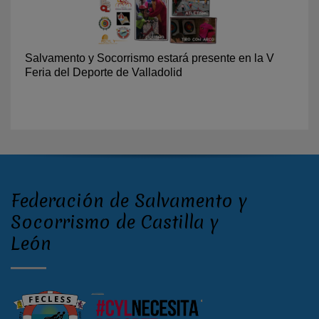
Salvamento y Socorrismo estará presente en la V
Feria del Deporte de Valladolid
Federación de Salvamento y
Socorrismo de Castilla y
León