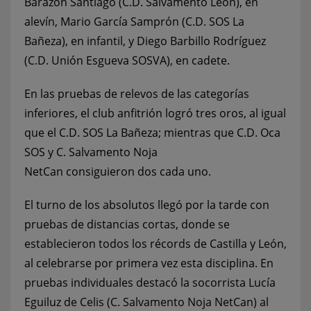
Barazón Santiago (C.D. Salvamento León), en
alevín, Mario García Samprón (C.D. SOS La
Bañeza), en infantil, y Diego Barbillo Rodríguez
(C.D. Unión Esgueva SOSVA), en cadete.
En las pruebas de relevos de las categorías
inferiores, el club anfitrión logró tres oros, al igual
que el C.D. SOS La Bañeza; mientras que C.D. Oca
SOS y C. Salvamento Noja
NetCan consiguieron dos cada uno.
El turno de los absolutos llegó por la tarde con
pruebas de distancias cortas, donde se
establecieron todos los récords de Castilla y León,
al celebrarse por primera vez esta disciplina. En
pruebas individuales destacó la socorrista Lucía
Eguiluz de Celis (C. Salvamento Noja NetCan) al