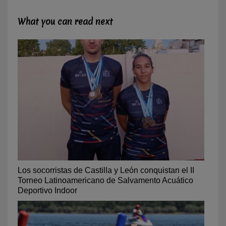
What you can read next
Los socorristas de Castilla y León conquistan el II
Torneo Latinoamericano de Salvamento Acuático
Deportivo Indoor