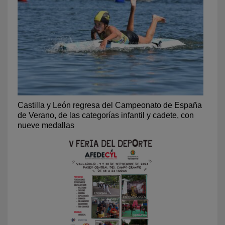
Castilla y León regresa del Campeonato de España
de Verano, de las categorías infantil y cadete, con
nueve medallas