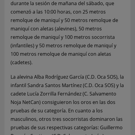
durante la sesión de mañana del sábado, que
comenzó a las 10:00 horas, con 25 metros
remolque de maniquí y 50 metros remolque de
maniquí con aletas (alevines), 50 metros
remolque de maniquí y 100 metros socorrista
(infantiles) y 50 metros remolque de maniquí y
100 metros remolque de maniquí con aletas
(cadetes).
La alevina Alba Rodríguez García (C.D. Oca SOS), la
infantil Sandra Santos Martínez (C.D. Oca SOS) y la
cadete Lucía Zorrilla Fernández (C. Salvamento
Noja NetCan) consiguieron los oros en las dos
pruebas de su categoría. En cuanto a los
masculinos, otros tres socorristas dominaron las
pruebas de sus respectivas categorías: Guillermo