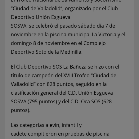
“Ciudad de Valladolid”, organizado por el Club
Deportivo Unión Esgueva
SOSVA, se celebró el pasado sábado día 7 de
noviembre en la piscina municipal La Victoria y el
domingo 8 de noviembre en el Complejo
Deportivo Soto de la Medinilla.
El Club Deportivo SOS La Bañeza se hizo con el
título de campeón del XVIII Trofeo “Ciudad de
Valladolid” con 828 puntos, seguido en la
clasificación general del C.D. Unión Esgueva
SOSVA (795 puntos) y del C.D. Oca SOS (628
puntos).
Las categorías alevín, infantil y
cadete compitieron en pruebas de piscina