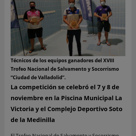
Técnicos de los equipos ganadores del XVIII
Trofeo Nacional de Salvamento y Socorrismo
“Ciudad de Valladolid”.
La competición se celebró el 7 y 8 de
noviembre en la Piscina Municipal La
Victoria y el Complejo Deportivo Soto
de la Medinilla
El Trofeo Nacional de Salvamento y Socorrismo