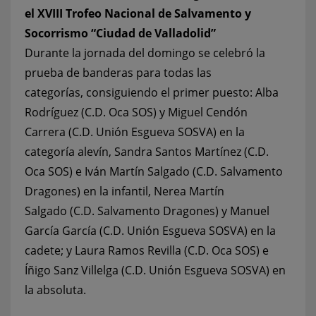
el XVIII Trofeo Nacional de Salvamento y
Socorrismo “Ciudad de Valladolid”
Durante la jornada del domingo se celebró la
prueba de banderas para todas las
categorías, consiguiendo el primer puesto: Alba
Rodríguez (C.D. Oca SOS) y Miguel Cendón
Carrera (C.D. Unión Esgueva SOSVA) en la
categoría alevín, Sandra Santos Martínez (C.D.
Oca SOS) e Iván Martín Salgado (C.D. Salvamento
Dragones) en la infantil, Nerea Martín
Salgado (C.D. Salvamento Dragones) y Manuel
García García (C.D. Unión Esgueva SOSVA) en la
cadete; y Laura Ramos Revilla (C.D. Oca SOS) e
Íñigo Sanz Villelga (C.D. Unión Esgueva SOSVA) en
la absoluta.