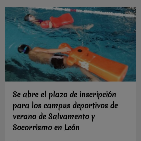
Se abre el plazo de inscripción
para los campus deportivos de
verano de Salvamento y
Socorrismo en León