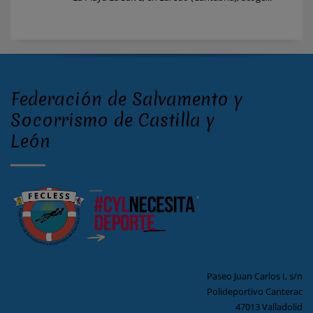
Federación de Salvamento y
Socorrismo de Castilla y
León
Paseo Juan Carlos I, s/n
Polideportivo Canterac
47013 Valladolid