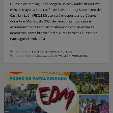
El Paseo de Papalaguinda acogerá las actividades deportivas
el 30 de mayo La Federación de Salvamento y Socorrismo de
Castilla y León (FECLESS) acercará el deporte a los jóvenes
durante el Municipalia 2026 de León, organizada por el
Ayuntamiento de León en colaboración con las escuelas
deportivas, como broche final al curso escolar. El Paseo de
Papalaguinda volverá a
PUBLISHED IN
ESCUELAS DEPORTIVAS
,
NOTICIAS
TAGGED UNDER:
ESCUELAS DEPORTIVAS
,
LEÓN
,
MUNICIPALIA