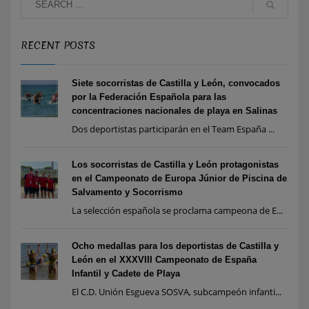
RECENT POSTS
Siete socorristas de Castilla y León, convocados
por la Federación Española para las
concentraciones nacionales de playa en Salinas
Dos deportistas participarán en el Team España ...
Los socorristas de Castilla y León protagonistas
en el Campeonato de Europa Júnior de Piscina de
Salvamento y Socorrismo
La selección española se proclama campeona de E...
Ocho medallas para los deportistas de Castilla y
León en el XXXVIII Campeonato de España
Infantil y Cadete de Playa
El C.D. Unión Esgueva SOSVA, subcampeón infanti...