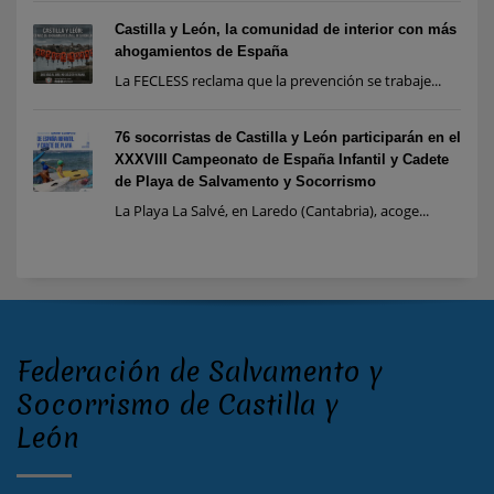
Castilla y León, la comunidad de interior con más
ahogamientos de España
La FECLESS reclama que la prevención se trabaje...
76 socorristas de Castilla y León participarán en el
XXXVIII Campeonato de España Infantil y Cadete
de Playa de Salvamento y Socorrismo
La Playa La Salvé, en Laredo (Cantabria), acoge...
Federación de Salvamento y
Socorrismo de Castilla y
León