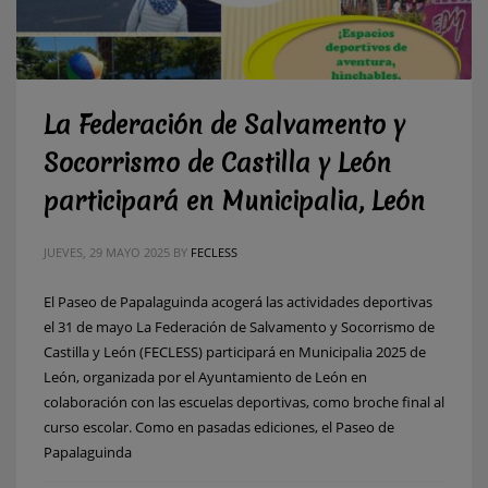
La Federación de Salvamento y
Socorrismo de Castilla y León
participará en Municipalia, León
JUEVES, 29 MAYO 2025
BY
FECLESS
El Paseo de Papalaguinda acogerá las actividades deportivas
el 31 de mayo La Federación de Salvamento y Socorrismo de
Castilla y León (FECLESS) participará en Municipalia 2025 de
León, organizada por el Ayuntamiento de León en
colaboración con las escuelas deportivas, como broche final al
curso escolar. Como en pasadas ediciones, el Paseo de
Papalaguinda