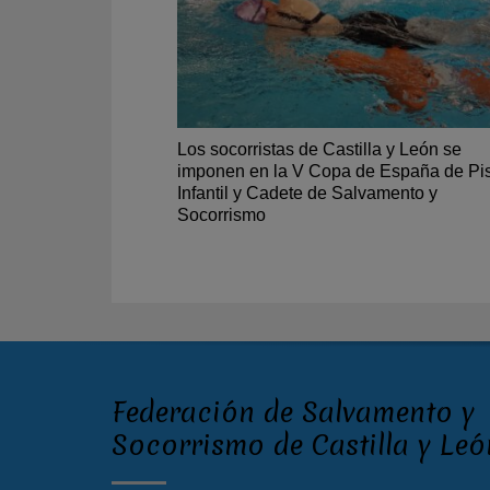
Los socorristas de Castilla y León se
imponen en la V Copa de España de Pi
Infantil y Cadete de Salvamento y
Socorrismo
Federación de Salvamento y
Socorrismo de Castilla y Leó