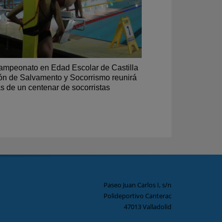
ampeonato en Edad Escolar de Castilla
ón de Salvamento y Socorrismo reunirá
s de un centenar de socorristas
Paseo Juan Carlos I, s/n
Polideportivo Canterac
47013 Valladolid