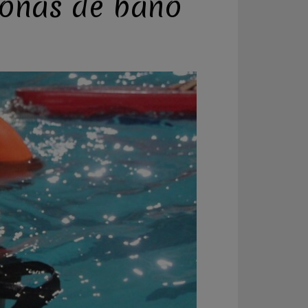
zonas de baño