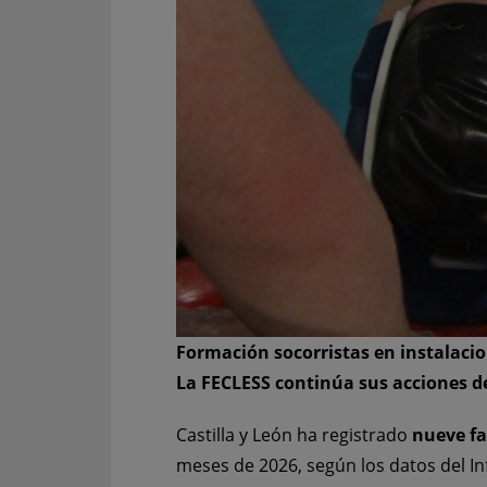
Formación socorristas en instalacio
La FECLESS continúa sus acciones d
Castilla y León ha registrado
nueve fa
meses de 2026, según los datos del I