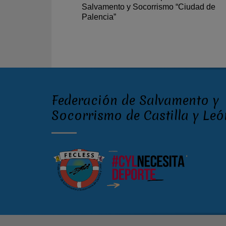
Salvamento y Socorrismo “Ciudad de
Palencia”
Federación de Salvamento y
Socorrismo de Castilla y Leó