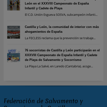
León en el XXXVIII Campeonato de España
Infantil y Cadete de Playa
El C.D. Unión Esgueva SOSVA, subcampeón infanti...
Castilla y León, la comunidad de interior con más
ahogamientos de España
La FECLESS reclama que la prevención se trabaje...
76 socorristas de Castilla y León participarán en el
XXXVIII Campeonato de España Infantil y Cadete
de Playa de Salvamento y Socorrismo
La Playa La Salvé, en Laredo (Cantabria), acoge...
Federación de Salvamento y