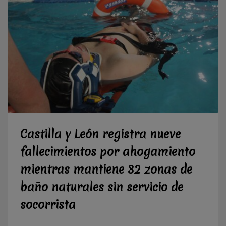
Castilla y León registra nueve
fallecimientos por ahogamiento
mientras mantiene 32 zonas de
baño naturales sin servicio de
socorrista