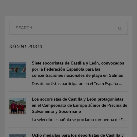
RECENT POSTS
Siete socorristas de Castilla y León, convocados
por la Federación Española para las
concentraciones nacionales de playa en Salinas
Dos deportistas participarán en el Team España ...
Los socorristas de Castilla y León protagonistas
en el Campeonato de Europa Júnior de Piscina de
Salvamento y Socorrismo
La selección española se proclama campeona de E...
Ocho medallas para los deportistas de Castilla y