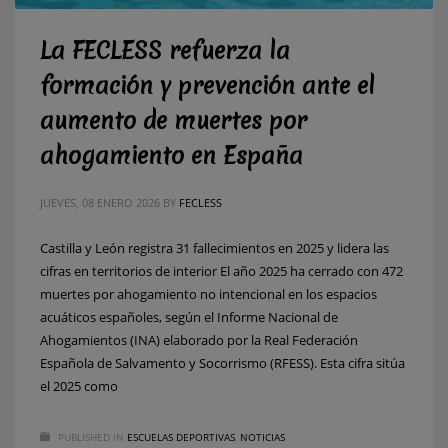
La FECLESS refuerza la
formación y prevención ante el
aumento de muertes por
ahogamiento en España
JUEVES, 08 ENERO 2026
BY
FECLESS
Castilla y León registra 31 fallecimientos en 2025 y lidera las
cifras en territorios de interior El año 2025 ha cerrado con 472
muertes por ahogamiento no intencional en los espacios
acuáticos españoles, según el Informe Nacional de
Ahogamientos (INA) elaborado por la Real Federación
Española de Salvamento y Socorrismo (RFESS). Esta cifra sitúa
el 2025 como
PUBLISHED IN
ESCUELAS DEPORTIVAS
,
NOTICIAS