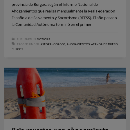
provincia de Burgos, según el Informe Nacional de
Ahogamientos que realiza mensualmente la Real Federación
Española de Salvamento y Socorrismo (RFESS). El año pasado
la Comunidad Autónoma terminó en el primer
PUBLISHED IN
NOTICIAS
TAGGED UNDER:
#STOPAHOGADOS
,
AHOGAMIENTOS
,
ARANDA DE DUERO
,
BURGOS