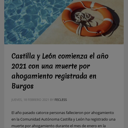
Castilla y León comienza el año
2021 con una muerte por
ahogamiento registrada en
Burgos
JUEVES, 18 FEBRERO 2021
BY
FECLESS
El año pasado catorce personas fallecieron por ahogamiento
en la Comunidad Autónoma Castilla y León ha registrado una
muerte por ahogamiento durante el mes de enero en la