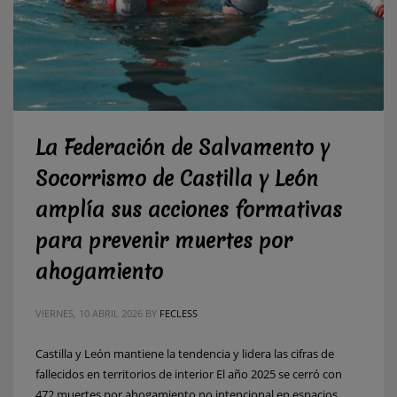
La Federación de Salvamento y
Socorrismo de Castilla y León
amplía sus acciones formativas
para prevenir muertes por
ahogamiento
VIERNES, 10 ABRIL 2026
BY
FECLESS
Castilla y León mantiene la tendencia y lidera las cifras de
fallecidos en territorios de interior El año 2025 se cerró con
472 muertes por ahogamiento no intencional en espacios