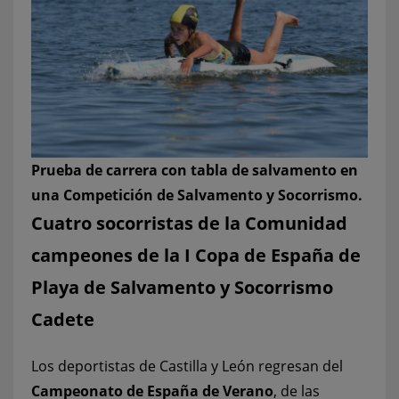
Prueba de carrera con tabla de salvamento en
una Competición de Salvamento y Socorrismo.
Cuatro socorristas de la Comunidad
campeones de la I Copa de España de
Playa de Salvamento y Socorrismo
Cadete
Los deportistas de Castilla y León regresan del
Campeonato de España de Verano
, de las