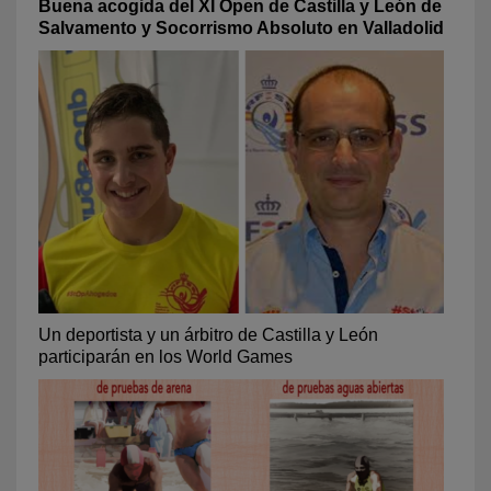
Buena acogida del XI Open de Castilla y León de
Salvamento y Socorrismo Absoluto en Valladolid
Un deportista y un árbitro de Castilla y León
participarán en los World Games