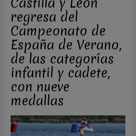
Castilla y León
regresa del
Campeonato de
España de Verano,
de las categorías
infantil y cadete,
con nueve
medallas