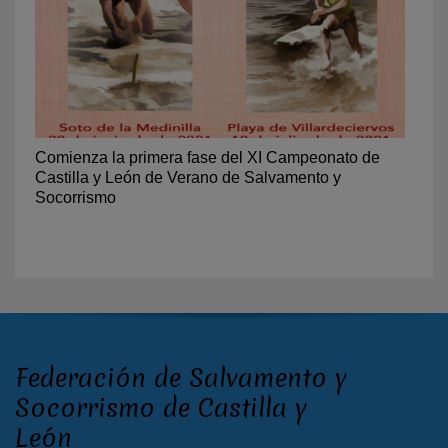
Comienza la primera fase del XI Campeonato de
Castilla y León de Verano de Salvamento y
Socorrismo
Federación de Salvamento y
Socorrismo de Castilla y
León