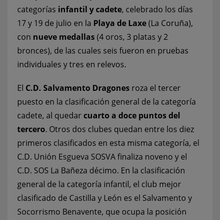
categorías
infantil y cadete
, celebrado los días
17 y 19 de julio en la
Playa de Laxe
(La Coruña),
con
nueve medallas
(4 oros, 3 platas y 2
bronces), de las cuales seis fueron en pruebas
individuales y tres en relevos.
El
C.D. Salvamento Dragones
roza el tercer
puesto en la clasificación general de la categoría
cadete, al quedar
cuarto a doce puntos del
tercero
. Otros dos clubes quedan entre los diez
primeros clasificados en esta misma categoría, el
C.D. Unión Esgueva SOSVA finaliza noveno y el
C.D. SOS La Bañeza décimo. En la clasificación
general de la categoría infantil, el club mejor
clasificado de Castilla y León es el Salvamento y
Socorrismo Benavente, que ocupa la posición