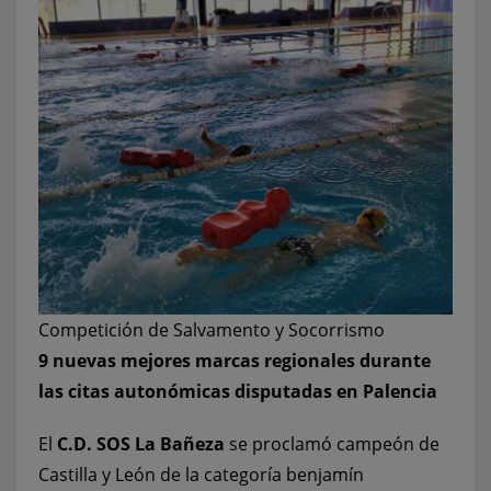
Competición de Salvamento y Socorrismo
9 nuevas mejores marcas regionales durante
las citas autonómicas disputadas en Palencia
El
C.D. SOS La Bañeza
se proclamó campeón de
Castilla y León de la categoría benjamín