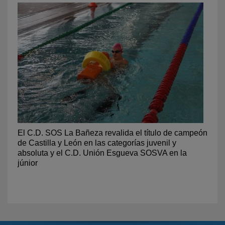
El C.D. SOS La Bañeza revalida el título de campeón
de Castilla y León en las categorías juvenil y
absoluta y el C.D. Unión Esgueva SOSVA en la
júnior