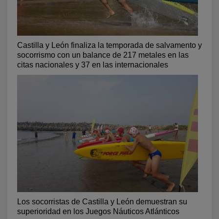
Castilla y León finaliza la temporada de salvamento y
socorrismo con un balance de 217 metales en las
citas nacionales y 37 en las internacionales
Los socorristas de Castilla y León demuestran su
superioridad en los Juegos Náuticos Atlánticos