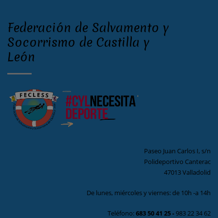
Federación de Salvamento y
Socorrismo de Castilla y
León
Paseo Juan Carlos I, s/n
Polideportivo Canterac
47013 Valladolid
De lunes, miércoles y viernes: de 10h -a 14h
Teléfono:
683 50 41 25
-
983 22 34 62