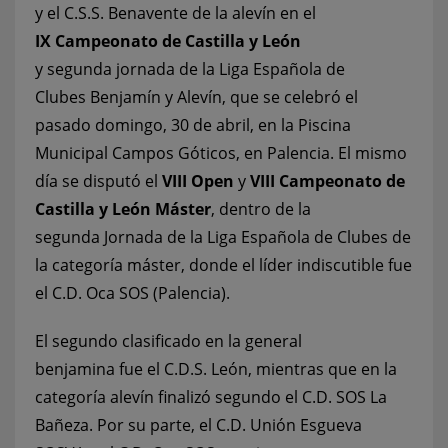
y el C.S.S. Benavente de la alevín en el
IX Campeonato de Castilla y León
y segunda jornada de la Liga Española de
Clubes Benjamín y Alevín, que se celebró el
pasado domingo, 30 de abril, en la Piscina
Municipal Campos Góticos, en Palencia. El mismo
día se disputó el
VIII Open
y
VIII Campeonato de
Castilla y León
Máster
, dentro de la
segunda Jornada de la Liga Española de Clubes de
la categoría máster, donde el líder indiscutible fue
el C.D. Oca SOS (Palencia).
El segundo clasificado en la general
benjamina fue el C.D.S. León, mientras que en la
categoría alevín finalizó segundo el C.D. SOS La
Bañeza. Por su parte, el C.D. Unión Esgueva