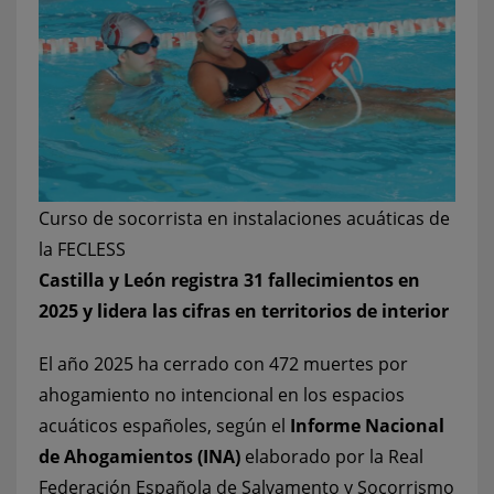
Curso de socorrista en instalaciones acuáticas de
la FECLESS
Castilla y León registra 31 fallecimientos en
2025 y lidera las cifras en territorios de interior
El año 2025 ha cerrado con 472 muertes por
ahogamiento no intencional en los espacios
acuáticos españoles, según el
Informe Nacional
de Ahogamientos (INA)
elaborado por la Real
Federación Española de Salvamento y Socorrismo