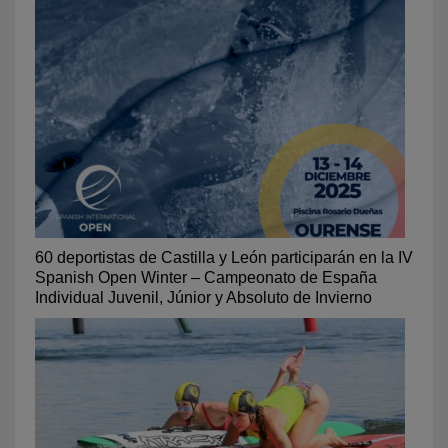
60 deportistas de Castilla y León participarán en la IV
Spanish Open Winter – Campeonato de España
Individual Juvenil, Júnior y Absoluto de Invierno