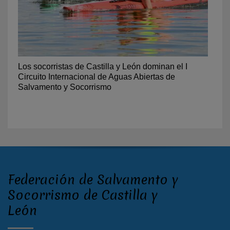
Los socorristas de Castilla y León dominan el I
Circuito Internacional de Aguas Abiertas de
Salvamento y Socorrismo
Federación de Salvamento y
Socorrismo de Castilla y
León