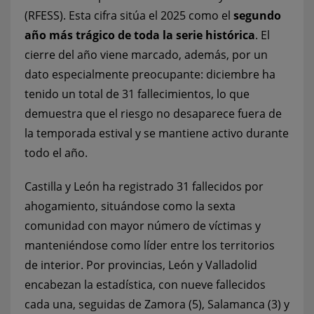
(RFESS). Esta cifra sitúa el 2025 como el
segundo
año más trágico de toda la serie histórica
. El
cierre del año viene marcado, además, por un
dato especialmente preocupante: diciembre ha
tenido un total de 31 fallecimientos, lo que
demuestra que el riesgo no desaparece fuera de
la temporada estival y se mantiene activo durante
todo el año.
Castilla y León ha registrado 31 fallecidos por
ahogamiento, situándose como la sexta
comunidad con mayor número de víctimas y
manteniéndose como líder entre los territorios
de interior. Por provincias, León y Valladolid
encabezan la estadística, con nueve fallecidos
cada una, seguidas de Zamora (5), Salamanca (3) y