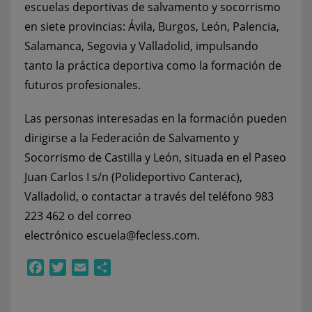
escuelas deportivas de salvamento y socorrismo
en siete provincias: Ávila, Burgos, León, Palencia,
Salamanca, Segovia y Valladolid, impulsando
tanto la práctica deportiva como la formación de
futuros profesionales.
Las personas interesadas en la formación pueden
dirigirse a la Federación de Salvamento y
Socorrismo de Castilla y León, situada en el Paseo
Juan Carlos I s/n (Polideportivo Canterac),
Valladolid, o contactar a través del teléfono 983
223 462 o del correo
electrónico
escuela@fecless.com
.
Facebook
Twitter
Email
Compartir