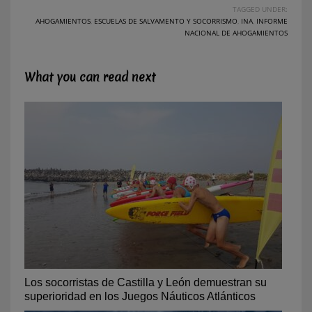
TAGGED UNDER:
AHOGAMIENTOS
,
ESCUELAS DE SALVAMENTO Y SOCORRISMO
,
INA
,
INFORME
NACIONAL DE AHOGAMIENTOS
What you can read next
Los socorristas de Castilla y León demuestran su
superioridad en los Juegos Náuticos Atlánticos