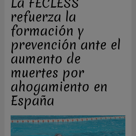
La FECLESS
refuerza la
formación y
prevención ante el
aumento de
muertes por
ahogamiento en
España