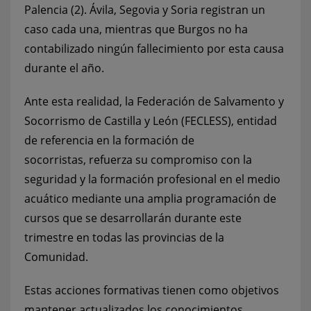
Palencia (2). Ávila, Segovia y Soria registran un
caso cada una, mientras que Burgos no ha
contabilizado ningún fallecimiento por esta causa
durante el año.
Ante esta realidad, la Federación de Salvamento y
Socorrismo de Castilla y León (FECLESS), entidad
de referencia en la formación de
socorristas, refuerza su compromiso con la
seguridad y la formación profesional en el medio
acuático mediante una amplia programación de
cursos que se desarrollarán durante este
trimestre en todas las provincias de la
Comunidad.
Estas acciones formativas tienen como objetivos
mantener actualizados los conocimientos