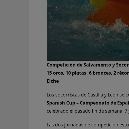
Competición de Salvamento y Socor
15 oros, 10 platas, 6 bronces, 2 ré
Elche
Los socorristas de Castilla y León se 
Spanish Cup – Campeonato de España
celebrado el pasado fin de semana, 7 
Las dos jornadas de competición est