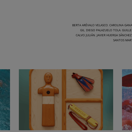
BERTA ARÉVALO VELASCO
,
CAROLINA GAN
GIL
,
DIEGO PALAZUELO TOLA
,
GUILLE
CALVO JULIÁN
,
JAVIER HUERGA SÁNCHEZ
SANTOS MAR