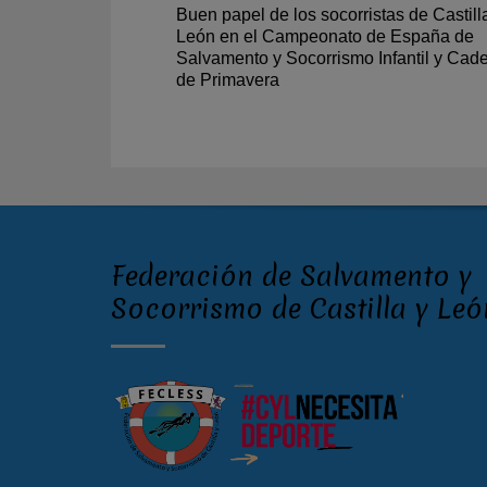
Buen papel de los socorristas de Castill
León en el Campeonato de España de
Salvamento y Socorrismo Infantil y Cad
de Primavera
Federación de Salvamento y
Socorrismo de Castilla y Leó