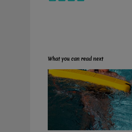
What you can read next