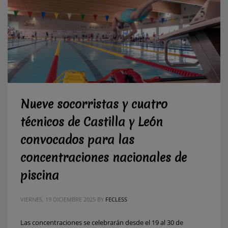
Nueve socorristas y cuatro
técnicos de Castilla y León
convocados para las
concentraciones nacionales de
piscina
VIERNES, 19 DICIEMBRE 2025
BY
FECLESS
Las concentraciones se celebrarán desde el 19 al 30 de