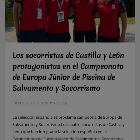
Los socorristas de Castilla y León
protagonistas en el Campeonato
de Europa Júnior de Piscina de
Salvamento y Socorrismo
JUEVES, 30 JULIO 2026
BY
FECLESS
La selección española se proclama campeona de Europa de
Salvamento y Socorrismo Los cuatro socorristas de Castilla y
León que han integrado la selección española en el
Campeonato de Europa Júnior de Salvamento y Socorrismo