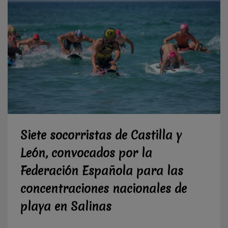
Siete socorristas de Castilla y
León, convocados por la
Federación Española para las
concentraciones nacionales de
playa en Salinas