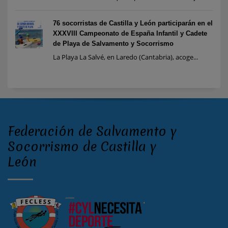
76 socorristas de Castilla y León participarán en el
XXXVIII Campeonato de España Infantil y Cadete
de Playa de Salvamento y Socorrismo
La Playa La Salvé, en Laredo (Cantabria), acoge...
Federación de Salvamento y
Socorrismo de Castilla y
León