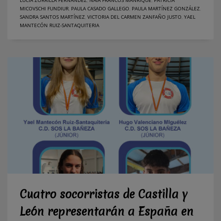
MICOVSCHI FUNDIUR
,
PAULA CASADO GALLEGO
,
PAULA MARTÍNEZ GONZÁLEZ
,
SANDRA SANTOS MARTÍNEZ
,
VICTORIA DEL CARMEN ZANFAÑO JUSTO
,
YAEL
MANTECÓN RUIZ-SANTAQUITERIA
Cuatro socorristas de Castilla y
León representarán a España en