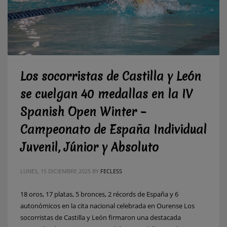
Los socorristas de Castilla y León
se cuelgan 40 medallas en la IV
Spanish Open Winter –
Campeonato de España Individual
Juvenil, Júnior y Absoluto
LUNES, 15 DICIEMBRE 2025
BY
FECLESS
18 oros, 17 platas, 5 bronces, 2 récords de España y 6
autonómicos en la cita nacional celebrada en Ourense Los
socorristas de Castilla y León firmaron una destacada