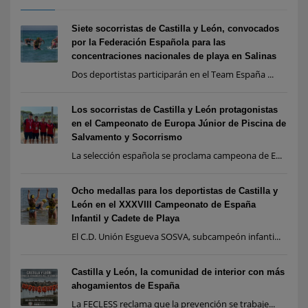
Siete socorristas de Castilla y León, convocados
por la Federación Española para las
concentraciones nacionales de playa en Salinas
Dos deportistas participarán en el Team España ...
Los socorristas de Castilla y León protagonistas
en el Campeonato de Europa Júnior de Piscina de
Salvamento y Socorrismo
La selección española se proclama campeona de E...
Ocho medallas para los deportistas de Castilla y
León en el XXXVIII Campeonato de España
Infantil y Cadete de Playa
El C.D. Unión Esgueva SOSVA, subcampeón infanti...
Castilla y León, la comunidad de interior con más
ahogamientos de España
La FECLESS reclama que la prevención se trabaje...