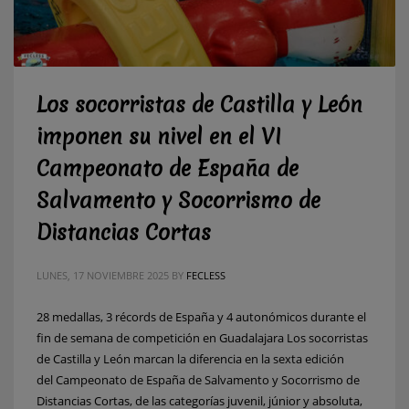
Los socorristas de Castilla y León
imponen su nivel en el VI
Campeonato de España de
Salvamento y Socorrismo de
Distancias Cortas
LUNES, 17 NOVIEMBRE 2025
BY
FECLESS
28 medallas, 3 récords de España y 4 autonómicos durante el
fin de semana de competición en Guadalajara Los socorristas
de Castilla y León marcan la diferencia en la sexta edición
del Campeonato de España de Salvamento y Socorrismo de
Distancias Cortas, de las categorías juvenil, júnior y absoluta,