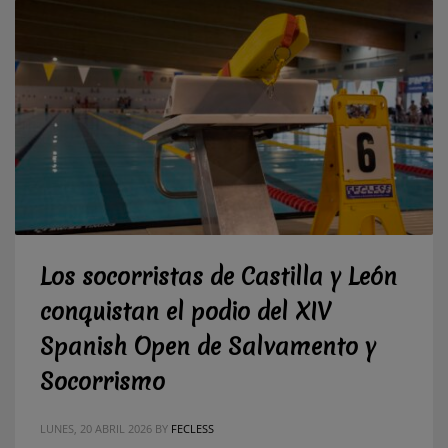
Los socorristas de Castilla y León
conquistan el podio del XIV
Spanish Open de Salvamento y
Socorrismo
LUNES, 20 ABRIL 2026
BY
FECLESS