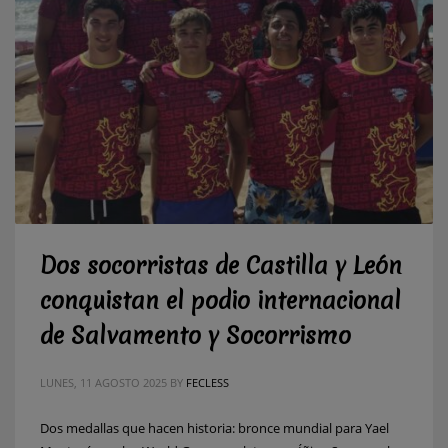
Dos socorristas de Castilla y León
conquistan el podio internacional
de Salvamento y Socorrismo
LUNES, 11 AGOSTO 2025
BY
FECLESS
Dos medallas que hacen historia: bronce mundial para Yael