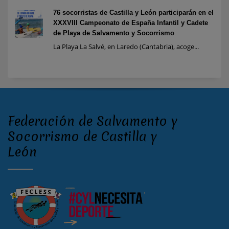
76 socorristas de Castilla y León participarán en el
XXXVIII Campeonato de España Infantil y Cadete
de Playa de Salvamento y Socorrismo
La Playa La Salvé, en Laredo (Cantabria), acoge...
Federación de Salvamento y
Socorrismo de Castilla y
León