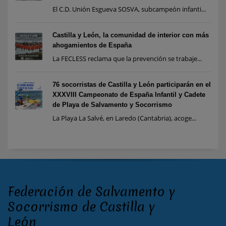
El C.D. Unión Esgueva SOSVA, subcampeón infanti...
Castilla y León, la comunidad de interior con más
ahogamientos de España
La FECLESS reclama que la prevención se trabaje...
76 socorristas de Castilla y León participarán en el
XXXVIII Campeonato de España Infantil y Cadete
de Playa de Salvamento y Socorrismo
La Playa La Salvé, en Laredo (Cantabria), acoge...
Federación de Salvamento y
Socorrismo de Castilla y
León