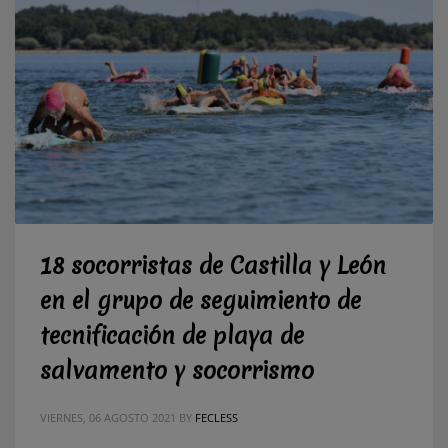
18 socorristas de Castilla y León
en el grupo de seguimiento de
tecnificación de playa de
salvamento y socorrismo
VIERNES, 06 AGOSTO 2021
BY
FECLESS