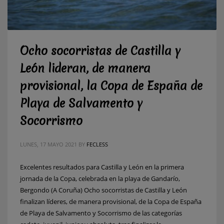
Ocho socorristas de Castilla y
León lideran, de manera
provisional, la Copa de España de
Playa de Salvamento y
Socorrismo
LUNES, 17 MAYO 2021
BY
FECLESS
Excelentes resultados para Castilla y León en la primera
jornada de la Copa, celebrada en la playa de Gandarío,
Bergondo (A Coruña) Ocho socorristas de Castilla y León
finalizan líderes, de manera provisional, de la Copa de España
de Playa de Salvamento y Socorrismo de las categorías