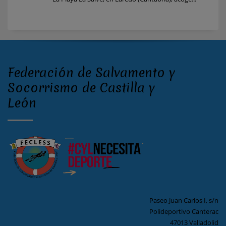
Federación de Salvamento y
Socorrismo de Castilla y
León
Paseo Juan Carlos I, s/n
Polideportivo Canterac
47013 Valladolid