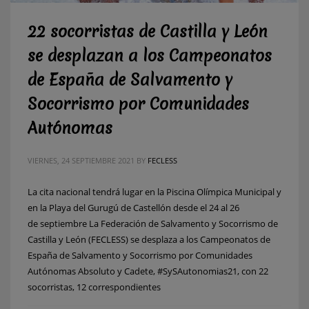
22 socorristas de Castilla y León
se desplazan a los Campeonatos
de España de Salvamento y
Socorrismo por Comunidades
Autónomas
VIERNES, 24 SEPTIEMBRE 2021
BY
FECLESS
La cita nacional tendrá lugar en la Piscina Olímpica Municipal y
en la Playa del Gurugú de Castellón desde el 24 al 26
de septiembre La Federación de Salvamento y Socorrismo de
Castilla y León (FECLESS) se desplaza a los Campeonatos de
España de Salvamento y Socorrismo por Comunidades
Autónomas Absoluto y Cadete, #SySAutonomias21, con 22
socorristas, 12 correspondientes