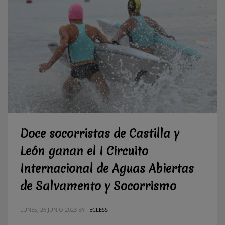
Doce socorristas de Castilla y
León ganan el I Circuito
Internacional de Aguas Abiertas
de Salvamento y Socorrismo
LUNES, 26 JUNIO 2023
BY
FECLESS