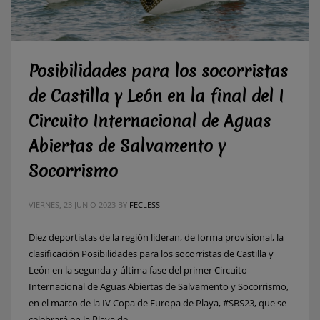
Posibilidades para los socorristas
de Castilla y León en la final del I
Circuito Internacional de Aguas
Abiertas de Salvamento y
Socorrismo
VIERNES, 23 JUNIO 2023
BY
FECLESS
Diez deportistas de la región lideran, de forma provisional, la
clasificación Posibilidades para los socorristas de Castilla y
León en la segunda y última fase del primer Circuito
Internacional de Aguas Abiertas de Salvamento y Socorrismo,
en el marco de la IV Copa de Europa de Playa, #SBS23, que se
celebrará en la Playa de