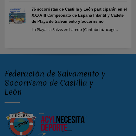
76 socorristas de Castilla y León participarán en el
XXXVIII Campeonato de España Infantil y Cadete
de Playa de Salvamento y Socorrismo
La Playa La Salvé, en Laredo (Cantabria), acoge...
Federación de Salvamento y
Socorrismo de Castilla y
León