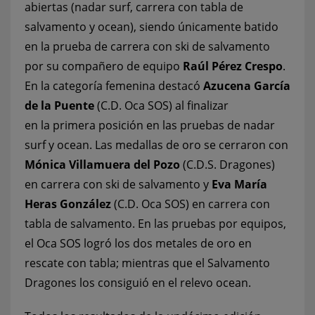
abiertas (nadar surf, carrera con tabla de
salvamento y ocean), siendo únicamente batido
en la prueba de carrera con ski de salvamento
por su compañero de equipo
Raúl Pérez Crespo
.
En la categoría femenina destacó
Azucena García
de la Puente
(C.D. Oca SOS) al finalizar
en la primera posición en las pruebas de nadar
surf y ocean. Las medallas de oro se cerraron con
Mónica Villamuera del Pozo
(C.D.S. Dragones)
en carrera con ski de salvamento y
Eva María
Heras González
(C.D. Oca SOS) en carrera con
tabla de salvamento. En las pruebas por equipos,
el Oca SOS logró los dos metales de oro en
rescate con tabla; mientras que el Salvamento
Dragones los consiguió en el relevo ocean.