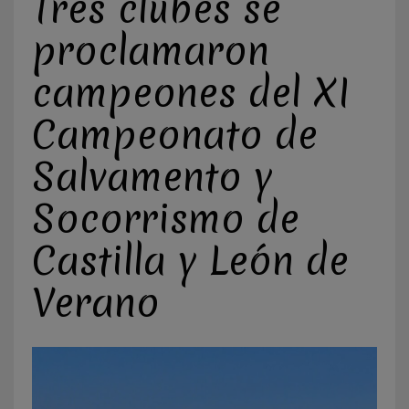
Tres clubes se
proclamaron
campeones del XI
Campeonato de
Salvamento y
Socorrismo de
Castilla y León de
Verano