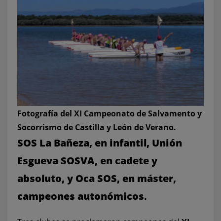
Fotografía del XI Campeonato de Salvamento y
Socorrismo de Castilla y León de Verano.
SOS La Bañeza, en infantil, Unión
Esgueva SOSVA, en cadete y
absoluto, y Oca SOS, en máster,
campeones autonómicos
.