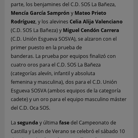
parte, los benjamines del C.D. SOS La Bañeza,
Mencía García Samprón
y
Mateo Prieto
Rodríguez
, y los alevines
Celia Alija Valenciano
(C.D. SOS La Bañeza) y
Miguel Cendón Carrera
(C.D. Unión Esgueva SOSVA), se alzaron con el
primer puesto en la prueba de
banderas. La prueba por equipos finalizó con
cuatro oros para el C.D. SOS La Bañeza
(categorías alevín, infantil y absoluta
femenina y masculina), dos para el C.D. Unión
Esgueva SOSVA (ambos equipos de la categoría
cadete) y un oro para el equipo masculino máster
del C.D. Oca SOS.
La
segunda
y última
fase
del Campeonato de
Castilla y León de Verano se celebró el sábado 10