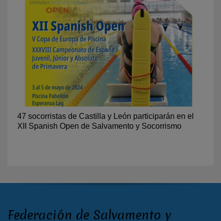
47 socorristas de Castilla y León participarán en el
XII Spanish Open de Salvamento y Socorrismo
Federación de Salvamento y