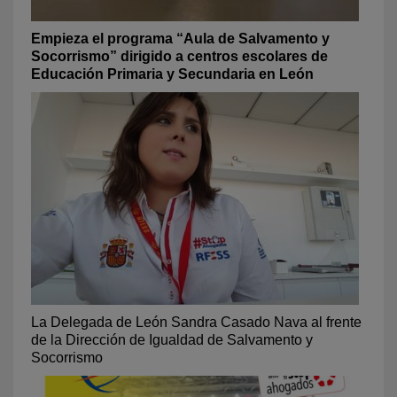
Empieza el programa “Aula de Salvamento y
Socorrismo” dirigido a centros escolares de
Educación Primaria y Secundaria en León
La Delegada de León Sandra Casado Nava al frente
de la Dirección de Igualdad de Salvamento y
Socorrismo