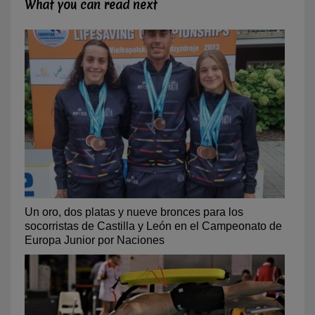
What you can read next
Un oro, dos platas y nueve bronces para los
socorristas de Castilla y León en el Campeonato de
Europa Junior por Naciones