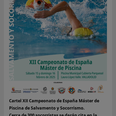
Cartel XII Campeonato de España Máster de
Piscina de Salvamento y Socorrismo.
Cerca de 300 socorristas se darán cita en la