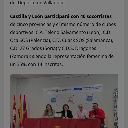
del Deporte de Valladolid.
Castilla y León participará con 40 socorristas
de cinco provincias y el mismo número de clubes
deportivos: C.A. Teleno Salvamento (León), C.D.
Oca SOS (Palencia), C.D. Cuack SOS (Salamanca),
C.D. 27 Grados (Soria) y C.D.S. Dragones
(Zamora); siendo la representación femenina de
un 35%, con 14 inscritas.