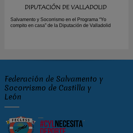
Salvamento y Socorrismo en el Programa “Yo
compito en casa” de la Diputación de Valladolid
Federación de Salvamento y
Socorrismo de Castilla y
León