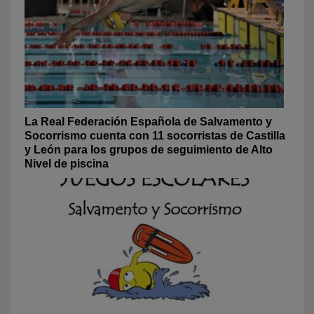
La Real Federación Española de Salvamento y
Socorrismo cuenta con 11 socorristas de Castilla
y León para los grupos de seguimiento de Alto
Nivel de piscina