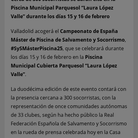
Piscina Municipal Parquesol “Laura López
Valle” durante los días 15 y 16 de febrero
Valladolid acogerá el
Campeonato de España
Máster de Piscina de Salvamento y Socorrismo
,
#SySMásterPiscina25
, que se celebrará durante
los días 15 y 16 de febrero en la
Piscina
Municipal Cubierta Parquesol “Laura López
Valle”
.
La duodécima edición de este evento contará con
la presencia cercana a 300 socorristas, con la
representación de once comunidades autónomas
de 33 clubes, según ha hecho público la Real
Federación Española de Salvamento y Socorrismo
en la rueda de prensa celebrada hoy en la Casa