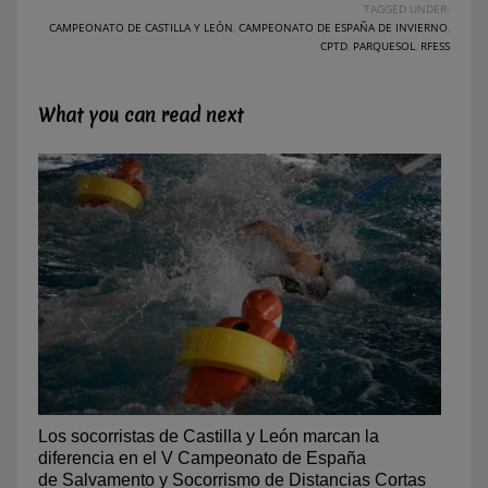
TAGGED UNDER:
CAMPEONATO DE CASTILLA Y LEÓN
,
CAMPEONATO DE ESPAÑA DE INVIERNO
,
CPTD
,
PARQUESOL
,
RFESS
What you can read next
Los socorristas de Castilla y León marcan la
diferencia en el V Campeonato de España
de Salvamento y Socorrismo de Distancias Cortas