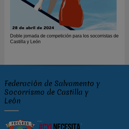
Doble jornada de competición para los socorristas de
Castilla y León
Federación de Salvamento y
Socorrismo de Castilla y
León