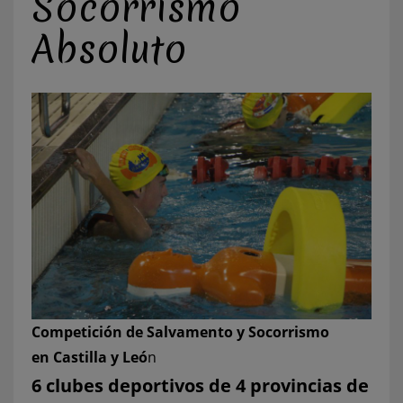
Socorrismo
Absoluto
Competición de Salvamento y Socorrismo
en Castilla y Leó
n
6 clubes deportivos de 4 provincias de