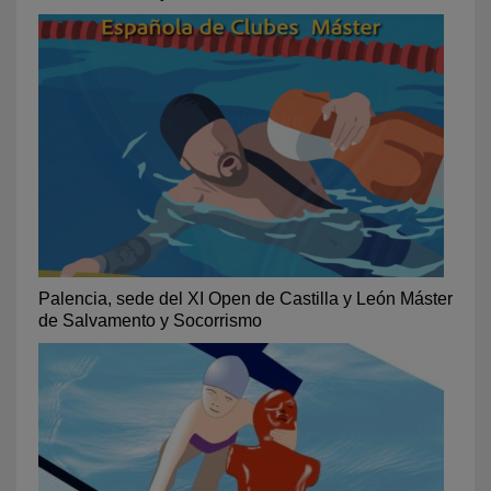
Palencia, sede del XI Open de Castilla y León Máster
de Salvamento y Socorrismo