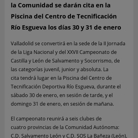
la Comunidad se darán cita en la
Piscina del Centro de Tecnificación
Río Esgueva los días 30 y 31 de enero
Valladolid se convertirá en la sede de la II Jornada
de la Liga Nacional y del XXVII Campeonato de
Castilla y León de Salvamento y Socorrismo, de
las categorías juvenil, junior y absoluta. La
cita tendrá lugar en la Piscina del Centro de
Tecnificación Deportiva Río Esgueva, durante el
sábado 30 de enero, en sesión de tarde, y el
domingo 31 de enero, en sesión de mañana.
El campeonato reunirá a seis clubes de
cuatro provincias de la Comunidad Autónoma:
C.D. Salvamento León y C.D. SOS La Bañeza (León),