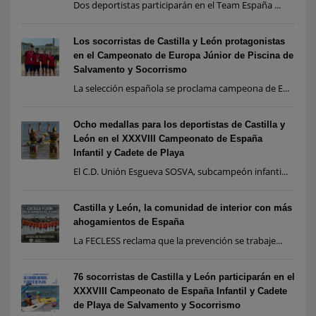
Dos deportistas participarán en el Team España ...
Los socorristas de Castilla y León protagonistas
en el Campeonato de Europa Júnior de Piscina de
Salvamento y Socorrismo
La selección española se proclama campeona de E...
Ocho medallas para los deportistas de Castilla y
León en el XXXVIII Campeonato de España
Infantil y Cadete de Playa
El C.D. Unión Esgueva SOSVA, subcampeón infanti...
Castilla y León, la comunidad de interior con más
ahogamientos de España
La FECLESS reclama que la prevención se trabaje...
76 socorristas de Castilla y León participarán en el
XXXVIII Campeonato de España Infantil y Cadete
de Playa de Salvamento y Socorrismo