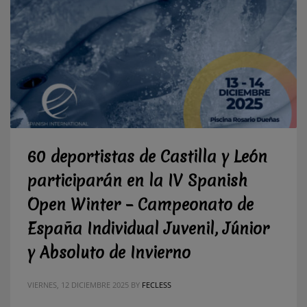
60 deportistas de Castilla y León
participarán en la IV Spanish
Open Winter – Campeonato de
España Individual Juvenil, Júnior
y Absoluto de Invierno
VIERNES, 12 DICIEMBRE 2025
BY
FECLESS