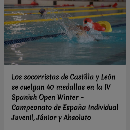
Los socorristas de Castilla y León
se cuelgan 40 medallas en la IV
Spanish Open Winter –
Campeonato de España Individual
Juvenil, Júnior y Absoluto