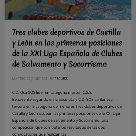
Tres clubes deportivos de Castilla
y León en las primeras posiciones
de la XXI Liga Española de Clubes
de Salvamento y Socorrismo
MARTES, 22 JUNIO 2021
BY
FECLESS
C.D. Oca SOS líder en categoría máster, C.S.S.
Benavente segundo en la absoluta y C.D. SOS La Bañeza
tercero en la categoría de menores Tres clubes deportivos de
Castilla y León ocupan las primeras posiciones de la XXI Liga
Española de Clubes de Salvamento y Socorrismo, una
competición que computa los resultados de las dos
convocatorias que realizan las