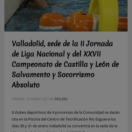
Valladolid, sede de la II Jornada
de Liga Nacional y del XXVII
Campeonato de Castilla y León de
Salvamento y Socorrismo
Absoluto
VIERNES, 29 ENERO 2021
BY
FECLESS
6 clubes deportivos de 4 provincias de la Comunidad se darán
cita en la Piscina del Centro de Tecnificación Río Esgueva los
días 30 y 31 de enero Valladolid se convertirá en la sede de la