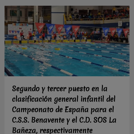
Segundo y tercer puesto en la
clasificación general infantil del
Campeonato de España para el
C.S.S. Benavente y el C.D. SOS La
Bañeza, respectivamente