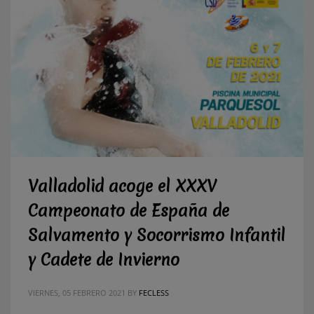
Valladolid acoge el XXXV
Campeonato de España de
Salvamento y Socorrismo Infantil
y Cadete de Invierno
VIERNES, 05 FEBRERO 2021
BY
FECLESS