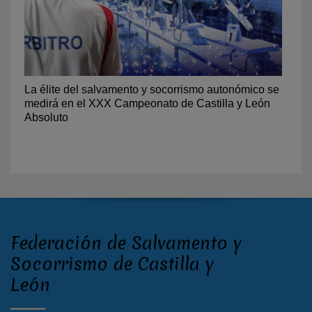
La élite del salvamento y socorrismo autonómico se
medirá en el XXX Campeonato de Castilla y León
Absoluto
Federación de Salvamento y
Socorrismo de Castilla y
León