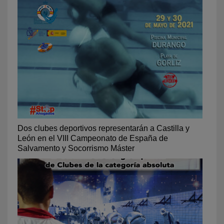
Dos clubes deportivos representarán a Castilla y
León en el VIII Campeonato de España de
Salvamento y Socorrismo Máster