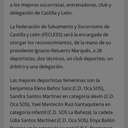
a los mejores socorristas, entrenadores, club y
delegación de Castilla y León.
La Federación de Salvamento y Socorrismo de
Castilla y León (FECLESS) será la encargada de
otorgar los reconocimientos, de la mano de su
presidente Ignacio Retuerto Marqués, a 28
deportistas, dos técnicos, un club deportivo, un
árbitro y una delegación.
Las mejores deportistas femeninas son la
benjamina Elena Baños Sanz (C.D. Oca SOS),
Sandra Santos Martínez en categoría alevín (C.D.
Oca SOS), Yael Mantecón Ruiz-Santaquiteria en
categoría infantil (C.D. SOS La Bañeza), la cadete
Lidia Santos Martínez (C.D. Oca SOS), Enya Bailón