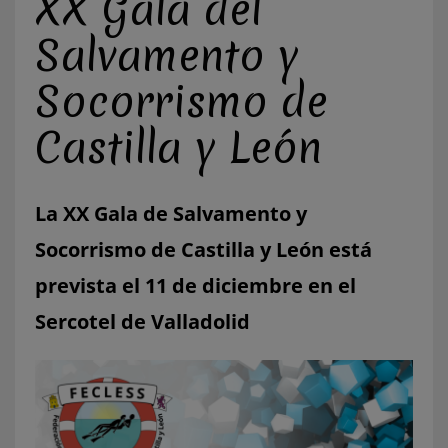
XX Gala del
Salvamento y
Socorrismo de
Castilla y León
La XX Gala de Salvamento y
Socorrismo de Castilla y León está
prevista el 11 de diciembre en el
Sercotel de Valladolid