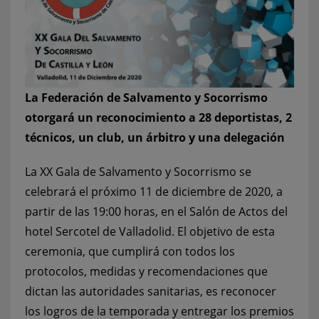
La Federación de Salvamento y Socorrismo
otorgará un reconocimiento a 28 deportistas, 2
técnicos, un club, un árbitro y una delegación
La XX Gala de Salvamento y Socorrismo se
celebrará el próximo 11 de diciembre de 2020, a
partir de las 19:00 horas, en el Salón de Actos del
hotel Sercotel de Valladolid. El objetivo de esta
ceremonia, que cumplirá con todos los
protocolos, medidas y recomendaciones que
dictan las autoridades sanitarias, es reconocer
los logros de la temporada y entregar los premios