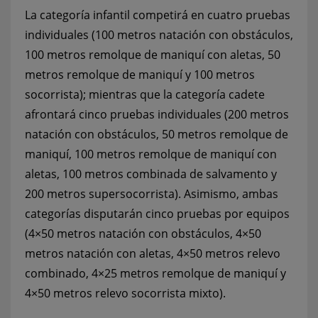
La categoría infantil competirá en cuatro pruebas
individuales (100 metros natación con obstáculos,
100 metros remolque de maniquí con aletas, 50
metros remolque de maniquí y 100 metros
socorrista); mientras que la categoría cadete
afrontará cinco pruebas individuales (200 metros
natación con obstáculos, 50 metros remolque de
maniquí, 100 metros remolque de maniquí con
aletas, 100 metros combinada de salvamento y
200 metros supersocorrista). Asimismo, ambas
categorías disputarán cinco pruebas por equipos
(4×50 metros natación con obstáculos, 4×50
metros natación con aletas, 4×50 metros relevo
combinado, 4×25 metros remolque de maniquí y
4×50 metros relevo socorrista mixto).