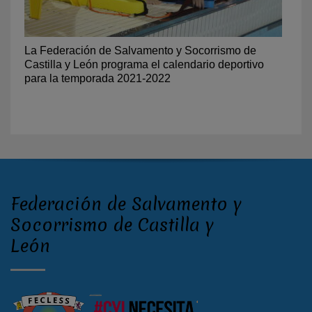
La Federación de Salvamento y Socorrismo de
Castilla y León programa el calendario deportivo
para la temporada 2021-2022
Federación de Salvamento y
Socorrismo de Castilla y
León