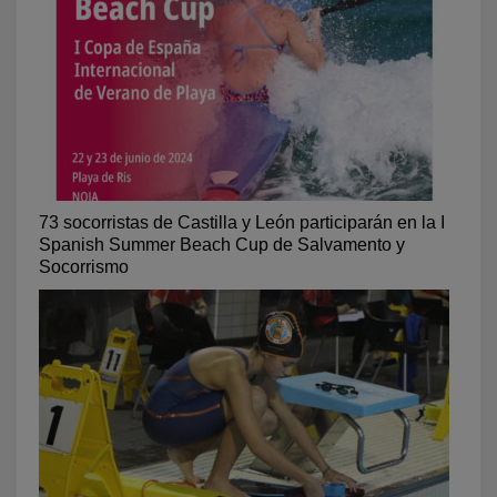
73 socorristas de Castilla y León participarán en la I
Spanish Summer Beach Cup de Salvamento y
Socorrismo