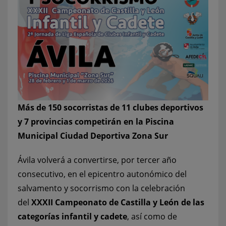
Más de 150 socorristas de 11 clubes deportivos
y 7 provincias competirán en la Piscina
Municipal Ciudad Deportiva Zona Sur
Ávila volverá a convertirse, por tercer año
consecutivo, en el epicentro autonómico del
salvamento y socorrismo con la celebración
del
XXXII Campeonato de Castilla y León de las
categorías infantil y cadete
, así como de