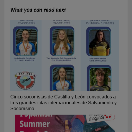
What you can read next
Cinco socorristas de Castilla y León convocados a
tres grandes citas internacionales de Salvamento y
Socorrismo