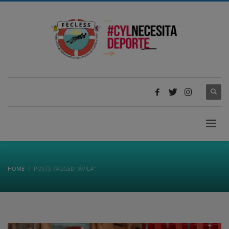
HOME
POSTS TAGGED "ÁVILA"