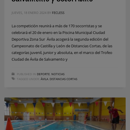
JUEVES, 18 ENERO 2024
BY
FECLESS
La competición reunirá a más de 170 socorristas y se
celebrará el 20 de enero en la Piscina Municipal Ciudad
Deportiva Zona Sur Ávila acogerá la segunda edición del
Campeonato de Castilla y León de Distancias Cortas, de las
categorías juvenil, junior y absoluta, en el marco del Trofeo
Ciudad de Ávila de Salvamento y
PUBLISHED IN
DEPORTE
,
NOTICIAS
TAGGED UNDER:
ÁVILA
,
DISTANCIAS CORTAS