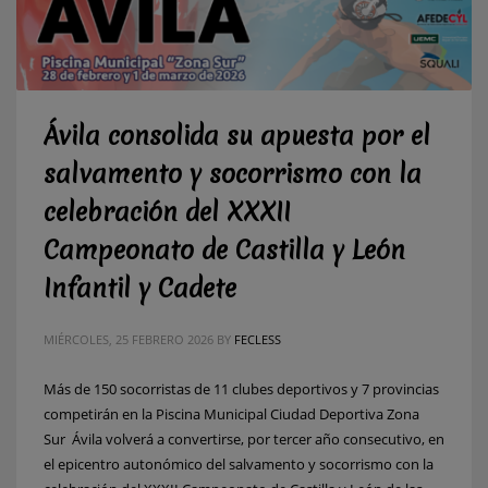
Ávila consolida su apuesta por el
salvamento y socorrismo con la
celebración del XXXII
Campeonato de Castilla y León
Infantil y Cadete
MIÉRCOLES, 25 FEBRERO 2026
BY
FECLESS
Más de 150 socorristas de 11 clubes deportivos y 7 provincias
competirán en la Piscina Municipal Ciudad Deportiva Zona
Sur Ávila volverá a convertirse, por tercer año consecutivo, en
el epicentro autonómico del salvamento y socorrismo con la