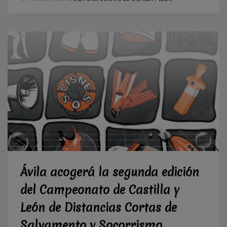
Ávila acogerá la segunda edición
del Campeonato de Castilla y
León de Distancias Cortas de
Salvamento y Socorrismo