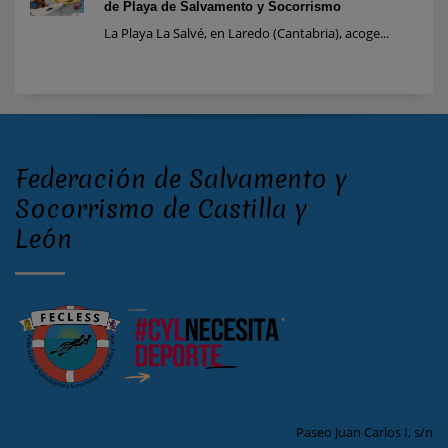
de Playa de Salvamento y Socorrismo
La Playa La Salvé, en Laredo (Cantabria), acoge...
Federación de Salvamento y
Socorrismo de Castilla y
León
Paseo Juan Carlos I, s/n