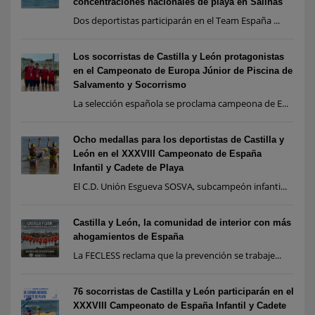
concentraciones nacionales de playa en Salinas
Dos deportistas participarán en el Team España ...
Los socorristas de Castilla y León protagonistas
en el Campeonato de Europa Júnior de Piscina de
Salvamento y Socorrismo
La selección española se proclama campeona de E...
Ocho medallas para los deportistas de Castilla y
León en el XXXVIII Campeonato de España
Infantil y Cadete de Playa
El C.D. Unión Esgueva SOSVA, subcampeón infanti...
Castilla y León, la comunidad de interior con más
ahogamientos de España
La FECLESS reclama que la prevención se trabaje...
76 socorristas de Castilla y León participarán en el
XXXVIII Campeonato de España Infantil y Cadete