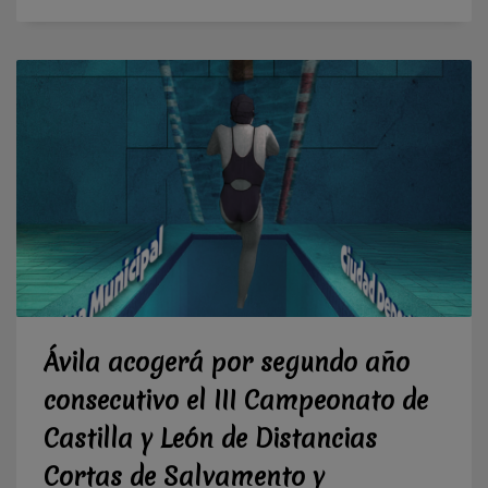
Ávila acogerá por segundo año
consecutivo el III Campeonato de
Castilla y León de Distancias
Cortas de Salvamento y