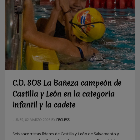
C.D. SOS La Bañeza campeón de
Castilla y León en la categoría
infantil y la cadete
LUNES, 02 MARZO 2026
BY
FECLESS
Seis socorristas líderes de Castilla y León de Salvamento y