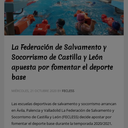
La Federación de Salvamento y
Socorrismo de Castilla y León
apuesta por fomentar el deporte
base
MIÉRCOLES, 21 OCTUBRE 2020
BY
FECLESS
Las escuelas deportivas de salvamento y socorrismo arrancan
en Ávila, Palencia y Valladolid La Federación de Salvamento y
Socorrismo de Castilla y León (FECLESS) decide apostar por
fomentar el deporte base durante la temporada 2020/2021,