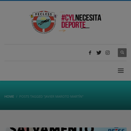
HOME
POSTS TAGGED "JAVIER MAROTO MARTÍN"