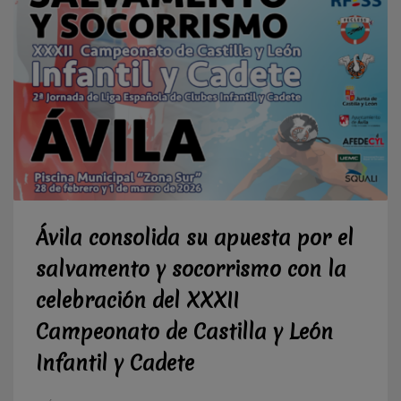
Ávila consolida su apuesta por el
salvamento y socorrismo con la
celebración del XXXII
Campeonato de Castilla y León
Infantil y Cadete