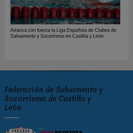
Arranca con fuerza la Liga Española de Clubes de
Salvamento y Socorrismo en Castilla y León
Federación de Salvamento y
Socorrismo de Castilla y
León