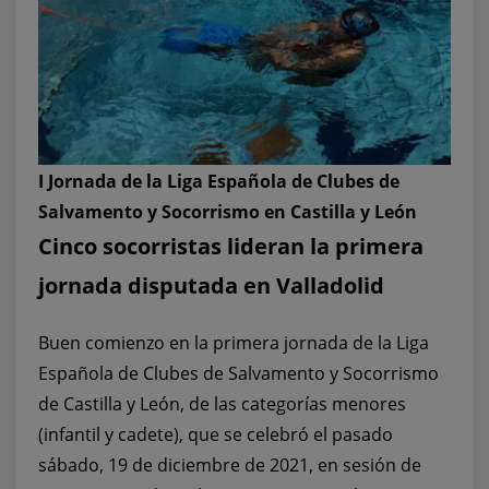
I Jornada de la Liga Española de Clubes de
Salvamento y Socorrismo en Castilla y León
Cinco socorristas lideran la primera
jornada disputada en Valladolid
Buen comienzo en la primera jornada de la Liga
Española de Clubes de Salvamento y Socorrismo
de Castilla y León, de las categorías menores
(infantil y cadete), que se celebró el pasado
sábado, 19 de diciembre de 2021, en sesión de