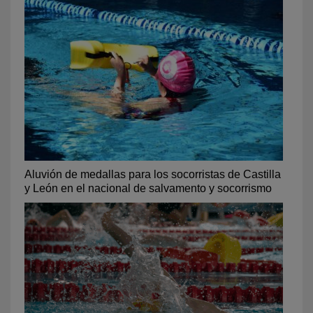
Aluvión de medallas para los socorristas de Castilla
y León en el nacional de salvamento y socorrismo