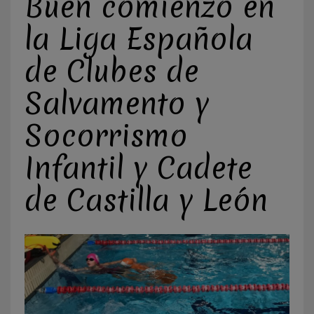
Buen comienzo en
la Liga Española
de Clubes de
Salvamento y
Socorrismo
Infantil y Cadete
de Castilla y León