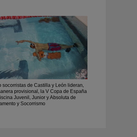
 socorristas de Castilla y León lideran,
anera provisional, la V Copa de España
iscina Juvenil, Junior y Absoluta de
amento y Socorrismo