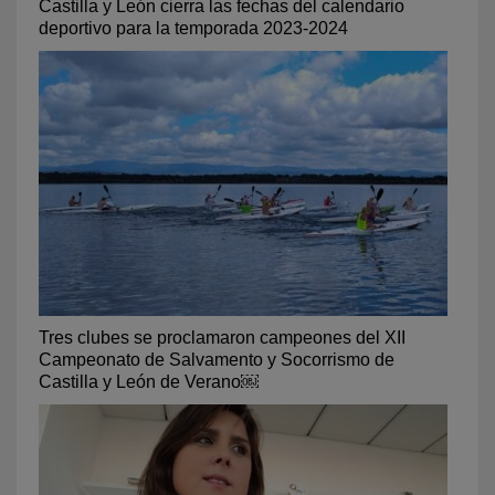
Castilla y León cierra las fechas del calendario
deportivo para la temporada 2023-2024
Tres clubes se proclamaron campeones del XII
Campeonato de Salvamento y Socorrismo de
Castilla y León de Verano￼