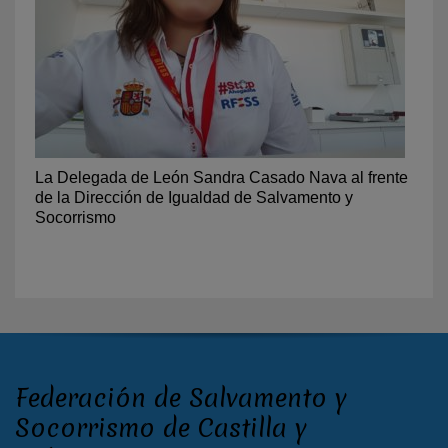
La Delegada de León Sandra Casado Nava al frente
de la Dirección de Igualdad de Salvamento y
Socorrismo
Federación de Salvamento y
Socorrismo de Castilla y