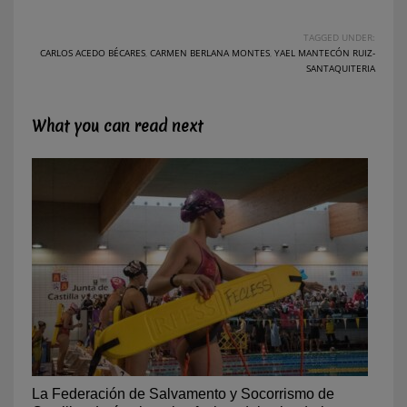
TAGGED UNDER:
CARLOS ACEDO BÉCARES
,
CARMEN BERLANA MONTES
,
YAEL MANTECÓN RUIZ-
SANTAQUITERIA
What you can read next
La Federación de Salvamento y Socorrismo de