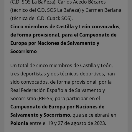
(C.D. SOS La Bañeza), Carlos Acedo Bécares
(técnico del C.D. SOS La Bañeza) y Carmen Berlana
(técnica del C.D. Cuack SOS).
Cinco miembros de Castilla y León convocados,
de forma provisional, para el Campeonato de
Europa por Naciones de Salvamento y
Socorrismo
Un total de cinco miembros de Castilla y León,
tres deportistas y dos técnicos deportivos, han
sido convocados, de forma provisional, por la
Real Federación Española de Salvamento y
Socorrismo (RFESS) para participar en el
Campeonato de Europa por Naciones de
Salvamento y Socorrismo
, que se celebrará en
Polonia
entre el 19 y 27 de agosto de 2023.