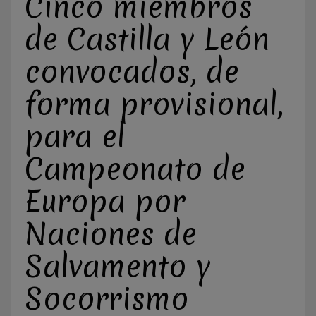
Cinco miembros
de Castilla y León
convocados, de
forma provisional,
para el
Campeonato de
Europa por
Naciones de
Salvamento y
Socorrismo