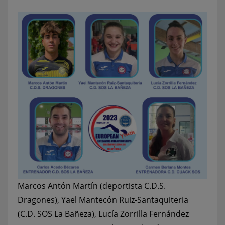
Marcos Antón Martín (deportista C.D.S.
Dragones), Yael Mantecón Ruiz-Santaquiteria
(C.D. SOS La Bañeza), Lucía Zorrilla Fernández