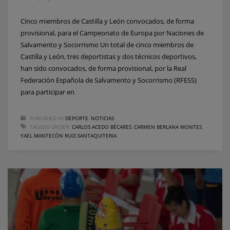
Cinco miembros de Castilla y León convocados, de forma
provisional, para el Campeonato de Europa por Naciones de
Salvamento y Socorrismo Un total de cinco miembros de
Castilla y León, tres deportistas y dos técnicos deportivos,
han sido convocados, de forma provisional, por la Real
Federación Española de Salvamento y Socorrismo (RFESS)
para participar en
PUBLISHED IN
DEPORTE
,
NOTICIAS
TAGGED UNDER:
CARLOS ACEDO BÉCARES
,
CARMEN BERLANA MONTES
,
YAEL MANTECÓN RUIZ-SANTAQUITERIA