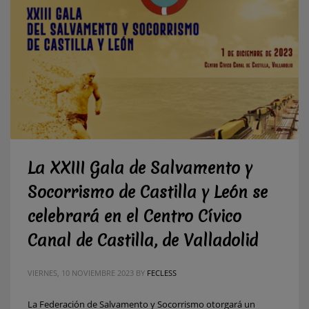
La XXIII Gala de Salvamento y
Socorrismo de Castilla y León se
celebrará en el Centro Cívico
Canal de Castilla, de Valladolid
VIERNES, 10 NOVIEMBRE 2023
BY
FECLESS
La Federación de Salvamento y Socorrismo otorgará un