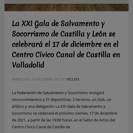
La XXI Gala de Salvamento y
Socorrismo de Castilla y León se
celebrará el 17 de diciembre en el
Centro Cívico Canal de Castilla en
Valladolid
MIÉRCOLES, 15 DICIEMBRE 2021
BY
FECLESS
La Federación de Salvamento y Socorrismo otorgará
reconocimientos a 21 deportistas, 2 técnicos, un club, un
árbitro y una delegación La XXI Gala de Salvamento y
Socorrismo se celebrará el próximo viernes, 17 de diciembre
de 2021, a partir de las 19:00 horas, en el Salón de Actos del
Centro Cívico Canal de Castilla de