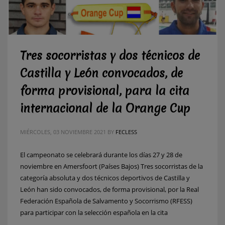
Tres socorristas y dos técnicos de
Castilla y León convocados, de
forma provisional, para la cita
internacional de la Orange Cup
MIÉRCOLES, 03 NOVIEMBRE 2021
BY
FECLESS
El campeonato se celebrará durante los días 27 y 28 de
noviembre en Amersfoort (Países Bajos) Tres socorristas de la
categoría absoluta y dos técnicos deportivos de Castilla y
León han sido convocados, de forma provisional, por la Real
Federación Española de Salvamento y Socorrismo (RFESS)
para participar con la selección española en la cita