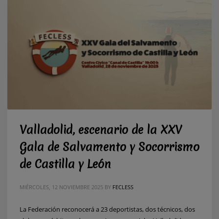
Valladolid, escenario de la XXV
Gala de Salvamento y Socorrismo
de Castilla y León
MIÉRCOLES, 12 NOVIEMBRE 2025
BY
FECLESS
La Federación reconocerá a 23 deportistas, dos técnicos, dos