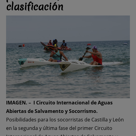
clasificación
IMAGEN. – I Circuito Internacional de Aguas
Abiertas de Salvamento y Socorrismo.
Posibilidades para los socorristas de Castilla y León
en la segunda y última fase del primer Circuito