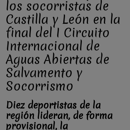
los socorristas de
Castilla y León en la
final del I Circuito
Internacional de
Aguas Abiertas de
Salvamento y
Socorrismo
Diez deportistas de la
región lideran, de forma
provisional, la