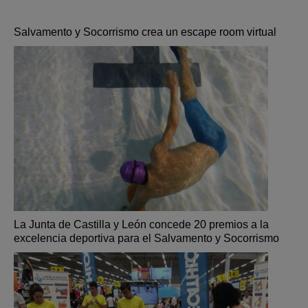
Salvamento y Socorrismo crea un escape room virtual
La Junta de Castilla y León concede 20 premios a la
excelencia deportiva para el Salvamento y Socorrismo