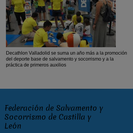
Decathlon Valladolid se suma un año más a la promoción
del deporte base de salvamento y socorrismo y a la
práctica de primeros auxilios
Federación de Salvamento y
Socorrismo de Castilla y
León