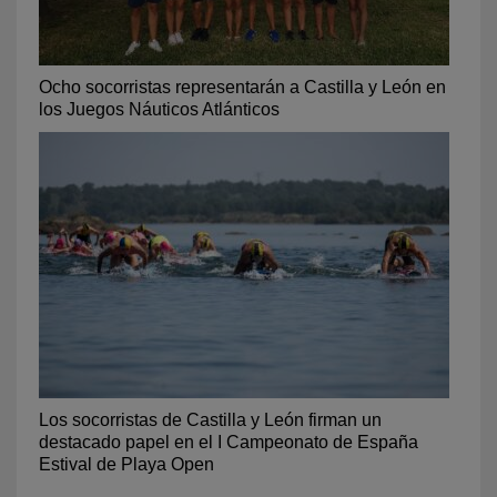
Ocho socorristas representarán a Castilla y León en
los Juegos Náuticos Atlánticos
Los socorristas de Castilla y León firman un
destacado papel en el I Campeonato de España
Estival de Playa Open