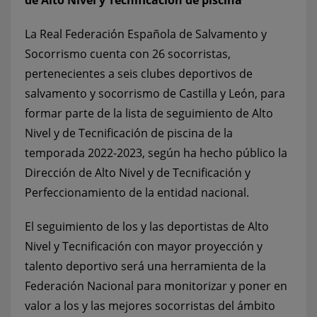
La Real Federación Española de Salvamento y
Socorrismo cuenta con 26 socorristas,
pertenecientes a seis clubes deportivos de
salvamento y socorrismo de Castilla y León, para
formar parte de la lista de seguimiento de Alto
Nivel y de Tecnificación de piscina de la
temporada 2022-2023, según ha hecho público la
Dirección de Alto Nivel y de Tecnificación y
Perfeccionamiento de la entidad nacional.
El seguimiento de los y las deportistas de Alto
Nivel y Tecnificación con mayor proyección y
talento deportivo será una herramienta de la
Federación Nacional para monitorizar y poner en
valor a los y las mejores socorristas del ámbito