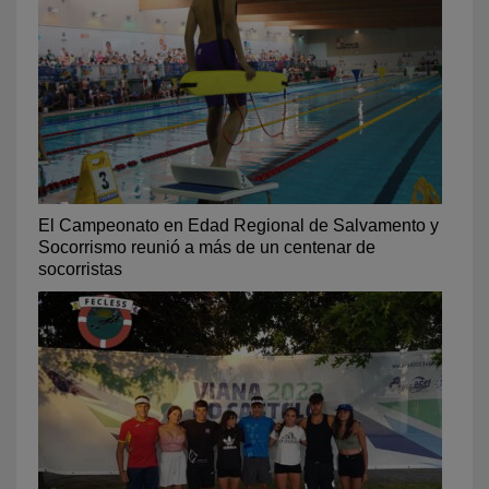
El Campeonato en Edad Regional de Salvamento y
Socorrismo reunió a más de un centenar de
socorristas