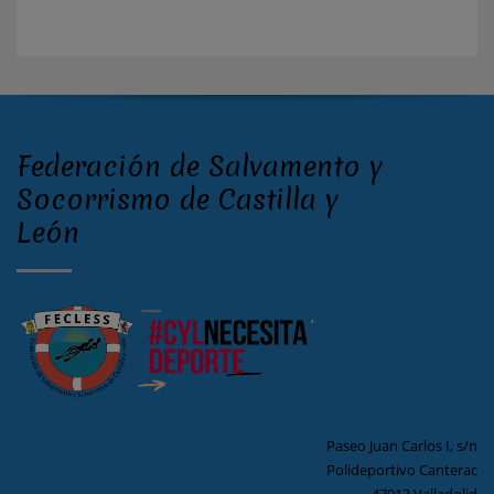
Federación de Salvamento y
Socorrismo de Castilla y
León
Paseo Juan Carlos I, s/n
Polideportivo Canterac