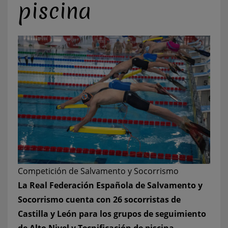
piscina
Competición de Salvamento y Socorrismo
La Real Federación Española de Salvamento y
Socorrismo cuenta con 26 socorristas de
Castilla y León para los grupos de seguimiento
de Alto Nivel y Tecnificación de piscina