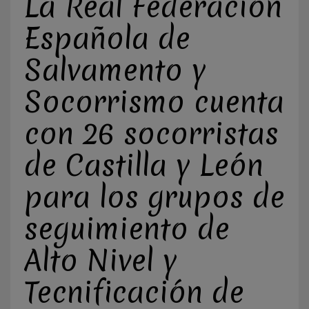
La Real Federación
Española de
Salvamento y
Socorrismo cuenta
con 26 socorristas
de Castilla y León
para los grupos de
seguimiento de
Alto Nivel y
Tecnificación de