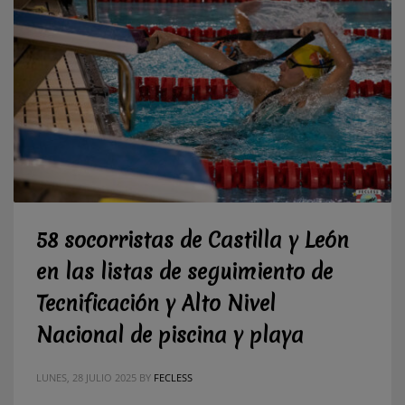
58 socorristas de Castilla y León
en las listas de seguimiento de
Tecnificación y Alto Nivel
Nacional de piscina y playa
LUNES, 28 JULIO 2025
BY
FECLESS