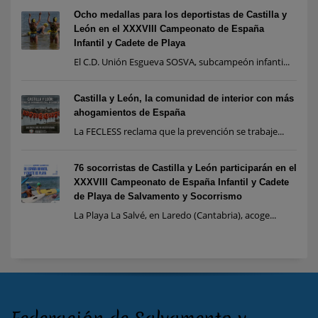
Ocho medallas para los deportistas de Castilla y
León en el XXXVIII Campeonato de España
Infantil y Cadete de Playa
El C.D. Unión Esgueva SOSVA, subcampeón infanti...
Castilla y León, la comunidad de interior con más
ahogamientos de España
La FECLESS reclama que la prevención se trabaje...
76 socorristas de Castilla y León participarán en el
XXXVIII Campeonato de España Infantil y Cadete
de Playa de Salvamento y Socorrismo
La Playa La Salvé, en Laredo (Cantabria), acoge...