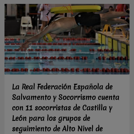
La Real Federación Española de
Salvamento y Socorrismo cuenta
con 11 socorristas de Castilla y
León para los grupos de
seguimiento de Alto Nivel de