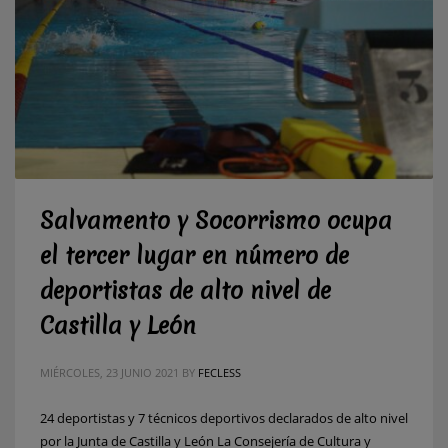
Salvamento y Socorrismo ocupa
el tercer lugar en número de
deportistas de alto nivel de
Castilla y León
MIÉRCOLES, 23 JUNIO 2021
BY
FECLESS
24 deportistas y 7 técnicos deportivos declarados de alto nivel
por la Junta de Castilla y León La Consejería de Cultura y