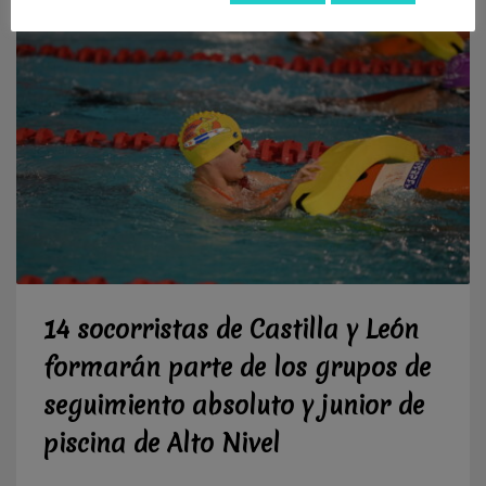
14 socorristas de Castilla y León
formarán parte de los grupos de
seguimiento absoluto y junior de
piscina de Alto Nivel