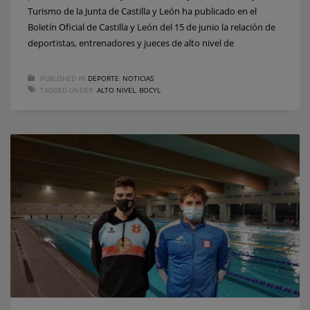
Turismo de la Junta de Castilla y León ha publicado en el
Boletín Oficial de Castilla y León del 15 de junio la relación de
deportistas, entrenadores y jueces de alto nivel de
PUBLISHED IN
DEPORTE
,
NOTICIAS
TAGGED UNDER:
ALTO NIVEL
,
BOCYL