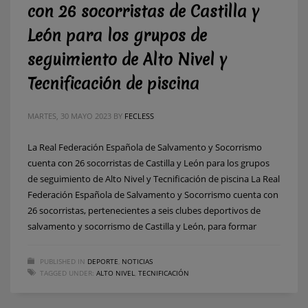
con 26 socorristas de Castilla y
León para los grupos de
seguimiento de Alto Nivel y
Tecnificación de piscina
MARTES, 30 MAYO 2023
BY
FECLESS
La Real Federación Española de Salvamento y Socorrismo
cuenta con 26 socorristas de Castilla y León para los grupos
de seguimiento de Alto Nivel y Tecnificación de piscina La Real
Federación Española de Salvamento y Socorrismo cuenta con
26 socorristas, pertenecientes a seis clubes deportivos de
salvamento y socorrismo de Castilla y León, para formar
PUBLISHED IN
DEPORTE
,
NOTICIAS
TAGGED UNDER:
ALTO NIVEL
,
TECNIFICACIÓN