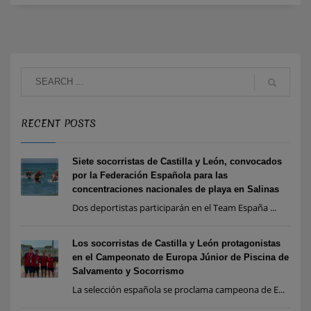
RECENT POSTS
Siete socorristas de Castilla y León, convocados
por la Federación Española para las
concentraciones nacionales de playa en Salinas
Dos deportistas participarán en el Team España ...
Los socorristas de Castilla y León protagonistas
en el Campeonato de Europa Júnior de Piscina de
Salvamento y Socorrismo
La selección española se proclama campeona de E...