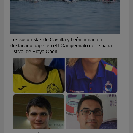
Los socorristas de Castilla y León firman un
destacado papel en el I Campeonato de España
Estival de Playa Open