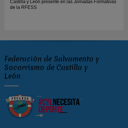
Castilla y León presente en las Jornadas Formativas
de la RFESS
Federación de Salvamento y
Socorrismo de Castilla y
León