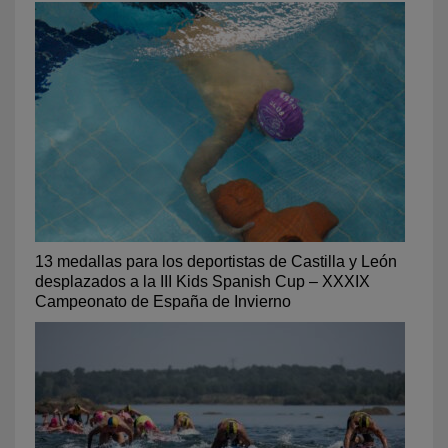
13 medallas para los deportistas de Castilla y León
desplazados a la III Kids Spanish Cup – XXXIX
Campeonato de España de Invierno