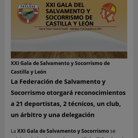
XXI Gala de Salvamento y Socorrismo de
Castilla y León
La Federación de Salvamento y
Socorrismo otorgará reconocimientos
a 21 deportistas, 2 técnicos, un club,
un árbitro y una delegación
La
XXI Gala de Salvamento y Socorrismo
se