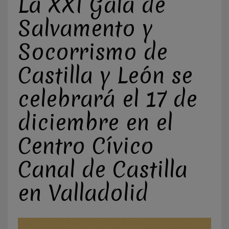
La XXI Gala de
Salvamento y
Socorrismo de
Castilla y León se
celebrará el 17 de
diciembre en el
Centro Cívico
Canal de Castilla
en Valladolid