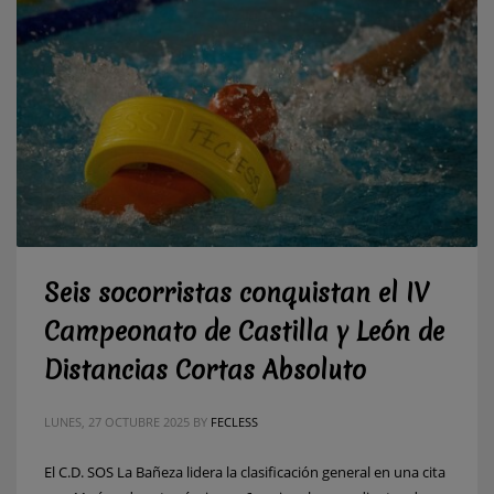
Seis socorristas conquistan el IV
Campeonato de Castilla y León de
Distancias Cortas Absoluto
LUNES, 27 OCTUBRE 2025
BY
FECLESS
El C.D. SOS La Bañeza lidera la clasificación general en una cita