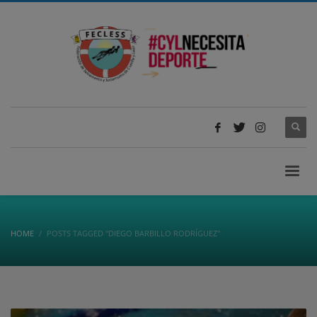
HOME
POSTS TAGGED "DIEGO BARBILLO RODRÍGUEZ"