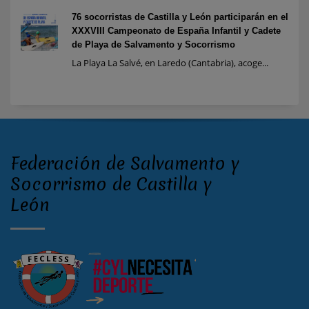
76 socorristas de Castilla y León participarán en el
XXXVIII Campeonato de España Infantil y Cadete
de Playa de Salvamento y Socorrismo
La Playa La Salvé, en Laredo (Cantabria), acoge...
Federación de Salvamento y
Socorrismo de Castilla y
León