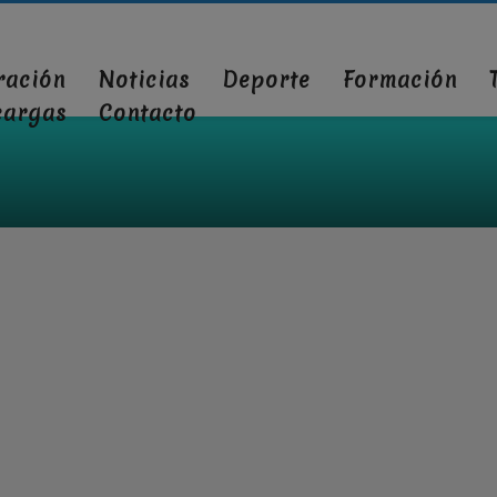
ración
Noticias
Deporte
Formación
cargas
Contacto