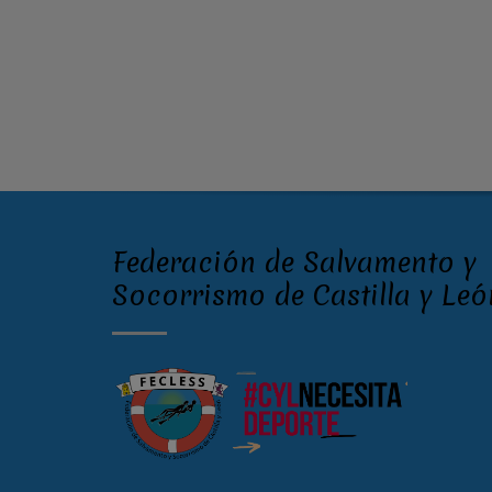
Federación de Salvamento y
Socorrismo de Castilla y Leó