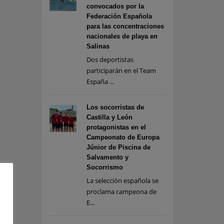
convocados por la
Federación Española
para las concentraciones
nacionales de playa en
Salinas
Dos deportistas
participarán en el Team
España ...
Los socorristas de
Castilla y León
protagonistas en el
Campeonato de Europa
Júnior de Piscina de
Salvamento y
Socorrismo
La selección española se
proclama campeona de
E...