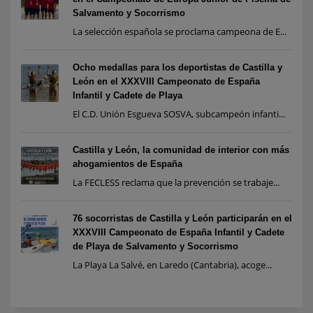
Salvamento y Socorrismo
La selección española se proclama campeona de E...
Ocho medallas para los deportistas de Castilla y
León en el XXXVIII Campeonato de España
Infantil y Cadete de Playa
El C.D. Unión Esgueva SOSVA, subcampeón infanti...
Castilla y León, la comunidad de interior con más
ahogamientos de España
La FECLESS reclama que la prevención se trabaje...
76 socorristas de Castilla y León participarán en el
XXXVIII Campeonato de España Infantil y Cadete
de Playa de Salvamento y Socorrismo
La Playa La Salvé, en Laredo (Cantabria), acoge...