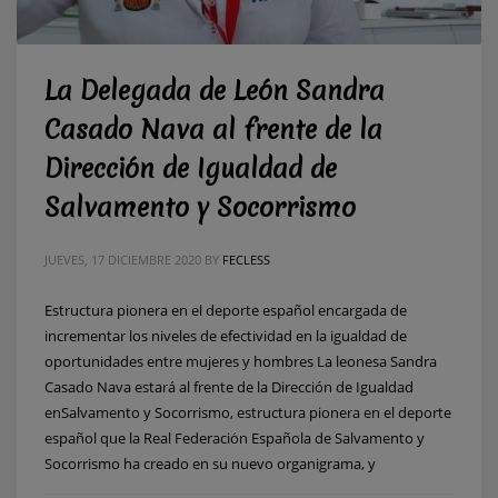
La Delegada de León Sandra
Casado Nava al frente de la
Dirección de Igualdad de
Salvamento y Socorrismo
JUEVES, 17 DICIEMBRE 2020
BY
FECLESS
Estructura pionera en el deporte español encargada de
incrementar los niveles de efectividad en la igualdad de
oportunidades entre mujeres y hombres La leonesa Sandra
Casado Nava estará al frente de la Dirección de Igualdad
enSalvamento y Socorrismo, estructura pionera en el deporte
español que la Real Federación Española de Salvamento y
Socorrismo ha creado en su nuevo organigrama, y