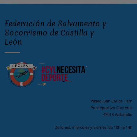
Federación de Salvamento y
Socorrismo de Castilla y
León
Paseo Juan Carlos I, s/n
Polideportivo Canterac
47013 Valladolid
De lunes, miércoles y viernes: de 10h -a 14h