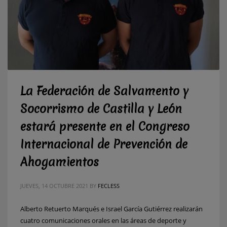
La Federación de Salvamento y
Socorrismo de Castilla y León
estará presente en el Congreso
Internacional de Prevención de
Ahogamientos
JUEVES, 14 OCTUBRE 2021
BY
FECLESS
Alberto Retuerto Marqués e Israel García Gutiérrez realizarán
cuatro comunicaciones orales en las áreas de deporte y