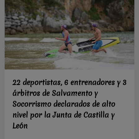
22 deportistas, 6 entrenadores y 3
árbitros de Salvamento y
Socorrismo declarados de alto
nivel por la Junta de Castilla y
León