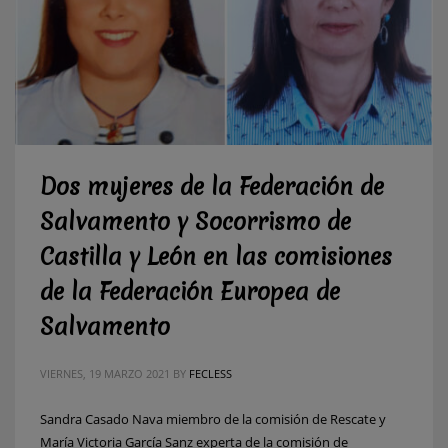
Dos mujeres de la Federación de
Salvamento y Socorrismo de
Castilla y León en las comisiones
de la Federación Europea de
Salvamento
VIERNES, 19 MARZO 2021
BY
FECLESS
Sandra Casado Nava miembro de la comisión de Rescate y
María Victoria García Sanz experta de la comisión de