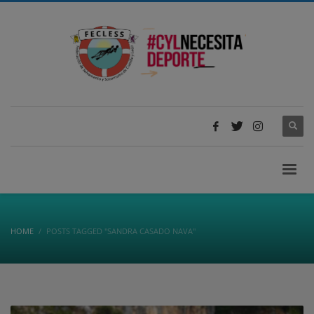
HOME
POSTS TAGGED "SANDRA CASADO NAVA"