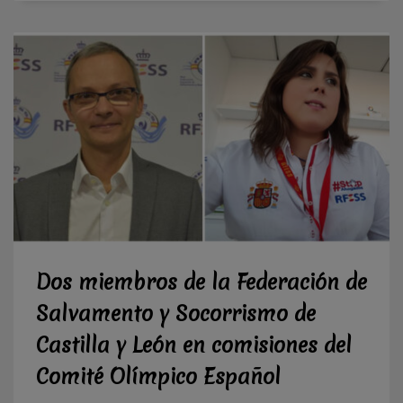
Dos miembros de la Federación de
Salvamento y Socorrismo de
Castilla y León en comisiones del
Comité Olímpico Español