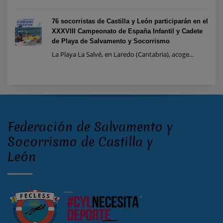
76 socorristas de Castilla y León participarán en el
XXXVIII Campeonato de España Infantil y Cadete
de Playa de Salvamento y Socorrismo
La Playa La Salvé, en Laredo (Cantabria), acoge...
Federación de Salvamento y
Socorrismo de Castilla y
León