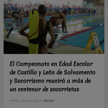
El Campeonato en Edad Escolar
de Castilla y León de Salvamento
y Socorrismo reunirá a más de
un centenar de socorristas
VIERNES, 19 MAYO 2023
BY
FECLESS