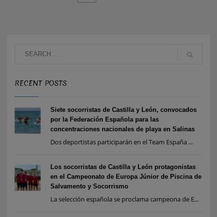
RECENT POSTS
Siete socorristas de Castilla y León, convocados
por la Federación Española para las
concentraciones nacionales de playa en Salinas
Dos deportistas participarán en el Team España ...
Los socorristas de Castilla y León protagonistas
en el Campeonato de Europa Júnior de Piscina de
Salvamento y Socorrismo
La selección española se proclama campeona de E...