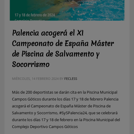
Palencia acogerá el XI
Campeonato de España Máster
de Piscina de Salvamento y
Socorrismo
MIÉRCOLES, 14 FEBRERO 2024
BY
FECLESS
Más de 200 deportistas se darán cita en la Piscina Municipal
Campos Góticos durante los días 17 y 18 de febrero Palencia
acogerá el Campeonato de España Máster de Piscina de
Salvamento y Socorrismo, #SySPalencia24, que se celebrará
durante los días 17 y 18 de febrero en la Piscina Municipal del
Complejo Deportivo Campos Góticos