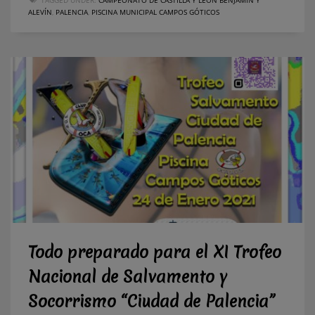
ALEVÍN
,
PALENCIA
,
PISCINA MUNICIPAL CAMPOS GÓTICOS
Todo preparado para el XI Trofeo
Nacional de Salvamento y
Socorrismo “Ciudad de Palencia”