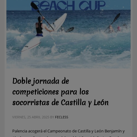
Doble jornada de
competiciones para los
socorristas de Castilla y León
VIERNES, 25 ABRIL 2025
BY
FECLESS
Palencia acogerá el Campeonato de Castilla y León Benjamín y