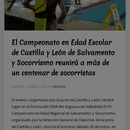
El Campeonato en Edad Escolar
de Castilla y León de Salvamento
y Socorrismo reunirá a más de
un centenar de socorristas
VIERNES, 19 MAYO 2023
BY
FECLESS
El evento, organizado por la Junta de Castilla y León, tendrá
lugar en la Piscina del CEAR Río Esgueva de Valladolid El VII
Campeonato en Edad Regional de Salvamento y Socorrismo,
organizado por la Dirección General de Deportes de la Junta
de Castilla y León, reunirá el próximo sábado 20 de mayo, en