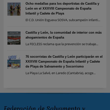
Ocho medallas para los deportistas de Castilla y
León en el XXXVIII Campeonato de España
Infantil y Cadete de Playa
El C.D. Unión Esgueva SOSVA, subcampeón infanti...
Castilla y León, la comunidad de interior con más
ahogamientos de España
La FECLESS reclama que la prevención se trabaje...
76 socorristas de Castilla y León participarán en el
XXXVIII Campeonato de España Infantil y Cadete
de Playa de Salvamento y Socorrismo
La Playa La Salvé, en Laredo (Cantabria), acoge...
Federación de Salvamento y