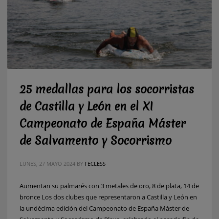
25 medallas para los socorristas
de Castilla y León en el XI
Campeonato de España Máster
de Salvamento y Socorrismo
LUNES, 27 MAYO 2024
BY
FECLESS
Aumentan su palmarés con 3 metales de oro, 8 de plata, 14 de
bronce Los dos clubes que representaron a Castilla y León en
la undécima edición del Campeonato de España Máster de