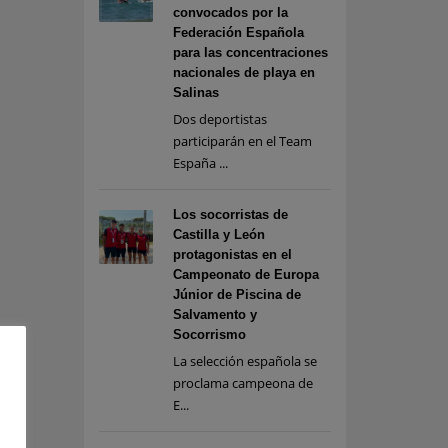
convocados por la
Federación Española
para las concentraciones
nacionales de playa en
Salinas
Dos deportistas
participarán en el Team
España ...
Los socorristas de
Castilla y León
protagonistas en el
Campeonato de Europa
Júnior de Piscina de
Salvamento y
Socorrismo
La selección española se
proclama campeona de
E...