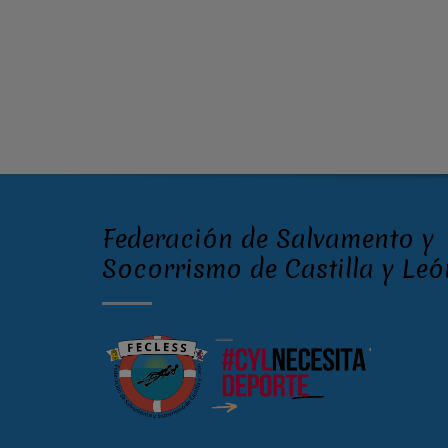
Federación de Salvamento y
Socorrismo de Castilla y Leó