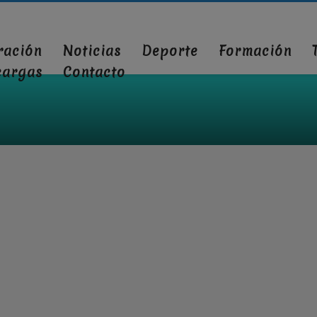
ración
Noticias
Deporte
Formación
cargas
Contacto