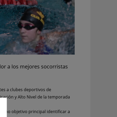
lor a los mejores socorristas
tes a clubes deportivos de
icación y Alto Nivel de la temporada
 como objetivo principal identificar a