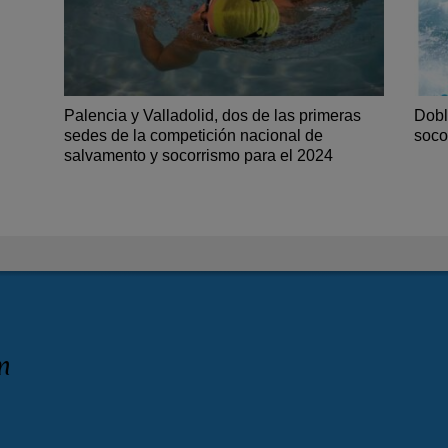
Palencia y Valladolid, dos de las primeras
Dobl
sedes de la competición nacional de
soco
salvamento y socorrismo para el 2024
n